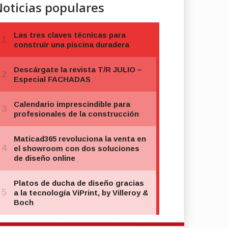
oticias populares