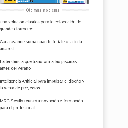
Últimas noticias
Una solución elástica para la colocación de
grandes formatos
Cada avance suma cuando fortalece a toda
una red
La tendencia que transforma las piscinas
antes del verano
Inteligencia Artificial para impulsar el diseño y
la venta de proyectos
MRG Sevilla reunirá innovación y formación
para el profesional