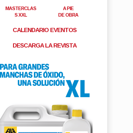
MASTERCLAS
A PIE
S XXL
DE OBRA
CALENDARIO EVENTOS
DESCARGA LA REVISTA