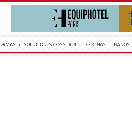
FORMAS
SOLUCIONES CONSTRUC
COCINAS
BAÑOS