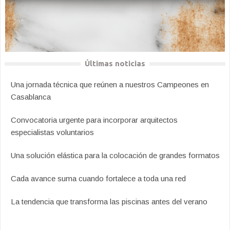
Últimas noticias
Una jornada técnica que reúnen a nuestros Campeones en
Casablanca
Convocatoria urgente para incorporar arquitectos
especialistas voluntarios
Una solución elástica para la colocación de grandes formatos
Cada avance suma cuando fortalece a toda una red
La tendencia que transforma las piscinas antes del verano