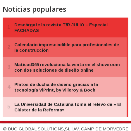
Noticias populares
© DUO GLOBAL SOLUTIONS,SL | AV. CAMP DE MORVEDRE