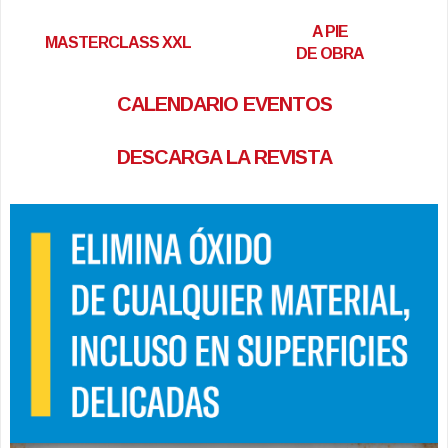
A PIE
MASTERCLASS XXL
DE OBRA
CALENDARIO EVENTOS
DESCARGA LA REVISTA