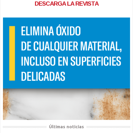
DESCARGA LA REVISTA
Últimas noticias