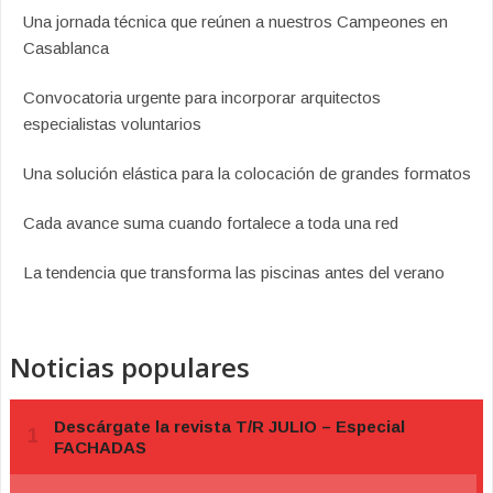
Una jornada técnica que reúnen a nuestros Campeones en
Casablanca
Convocatoria urgente para incorporar arquitectos
especialistas voluntarios
Una solución elástica para la colocación de grandes formatos
Cada avance suma cuando fortalece a toda una red
La tendencia que transforma las piscinas antes del verano
Noticias populares