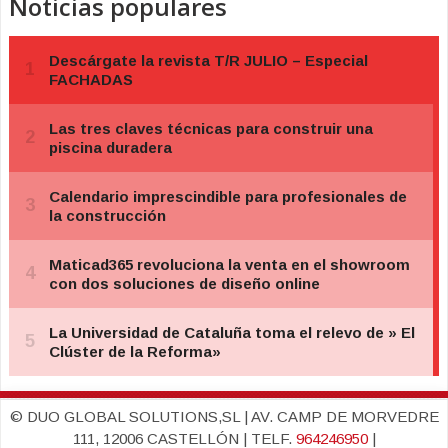
Noticias populares
© DUO GLOBAL SOLUTIONS,SL | AV. CAMP DE MORVEDRE
111, 12006 CASTELLÓN | TELF.
964246950
|