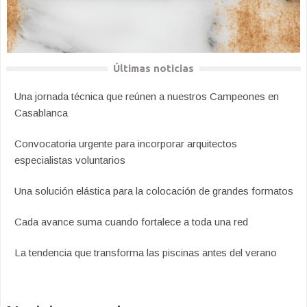
Últimas noticias
Una jornada técnica que reúnen a nuestros Campeones en
Casablanca
Convocatoria urgente para incorporar arquitectos
especialistas voluntarios
Una solución elástica para la colocación de grandes formatos
Cada avance suma cuando fortalece a toda una red
La tendencia que transforma las piscinas antes del verano