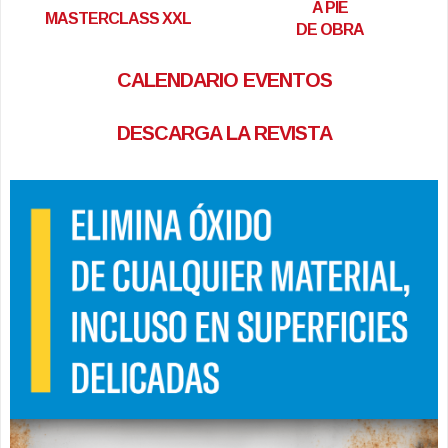
A PIE
MASTERCLASS XXL
DE OBRA
CALENDARIO EVENTOS
DESCARGA LA REVISTA