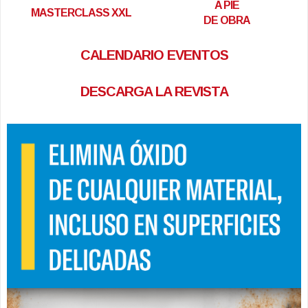
A PIE
MASTERCLASS XXL
DE OBRA
CALENDARIO EVENTOS
DESCARGA LA REVISTA