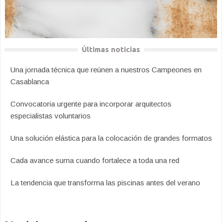
Últimas noticias
Una jornada técnica que reúnen a nuestros Campeones en
Casablanca
Convocatoria urgente para incorporar arquitectos
especialistas voluntarios
Una solución elástica para la colocación de grandes formatos
Cada avance suma cuando fortalece a toda una red
La tendencia que transforma las piscinas antes del verano