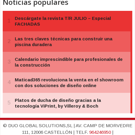
Noticias populares
© DUO GLOBAL SOLUTIONS,SL | AV. CAMP DE MORVEDRE
111, 12006 CASTELLÓN | TELF.
964246950
|