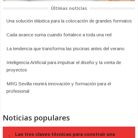
Últimas noticias
Una solución elástica para la colocación de grandes formatos
Cada avance suma cuando fortalece a toda una red
La tendencia que transforma las piscinas antes del verano
Inteligencia Artificial para impulsar el diseño y la venta de
proyectos
MRG Sevilla reunirá innovación y formación para el
profesional
Noticias populares