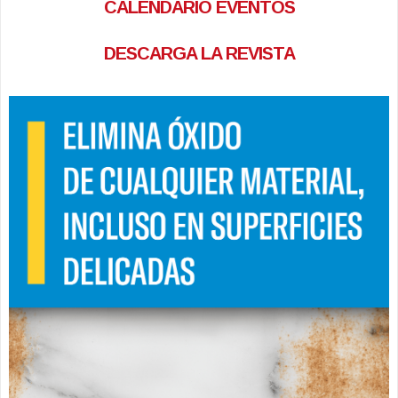
CALENDARIO EVENTOS
DESCARGA LA REVISTA