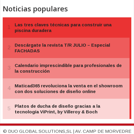
Noticias populares
© DUO GLOBAL SOLUTIONS,SL | AV. CAMP DE MORVEDRE