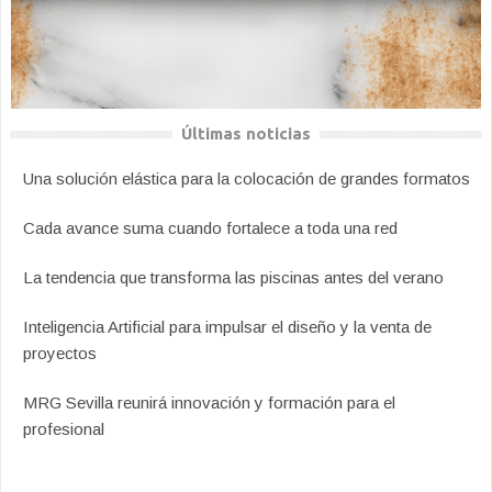
Últimas noticias
Una solución elástica para la colocación de grandes formatos
Cada avance suma cuando fortalece a toda una red
La tendencia que transforma las piscinas antes del verano
Inteligencia Artificial para impulsar el diseño y la venta de
proyectos
MRG Sevilla reunirá innovación y formación para el
profesional