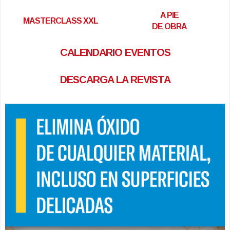
A PIE
MASTERCLASS XXL
DE OBRA
CALENDARIO EVENTOS
DESCARGA LA REVISTA