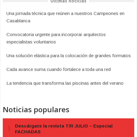
Últimas noticias
Una jornada técnica que reúnen a nuestros Campeones en
Casablanca
Convocatoria urgente para incorporar arquitectos
especialistas voluntarios
Una solución elástica para la colocación de grandes formatos
Cada avance suma cuando fortalece a toda una red
La tendencia que transforma las piscinas antes del verano
Noticias populares