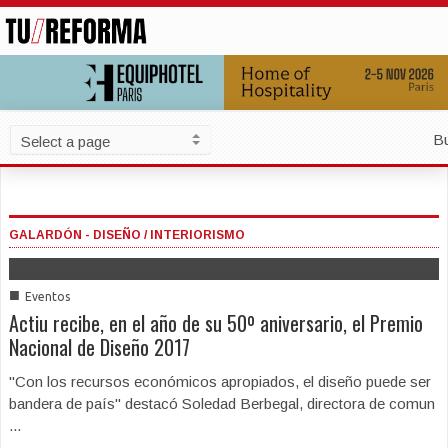
B
GALARDÓN - DISEÑO / INTERIORISMO
■
Eventos
Actiu recibe, en el año de su 50º aniversario, el Premio
Nacional de Diseño 2017
"Con los recursos económicos apropiados, el diseño puede ser
bandera de país" destacó Soledad Berbegal, directora de comun
...