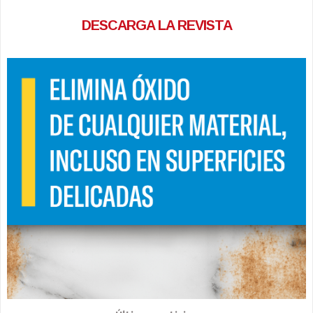
DESCARGA LA REVISTA