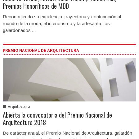
Premios Honoríficos de MDD
Reconociendo su excelencia, trayectoria y contribución al
mundo de la moda, el interiorismo y la artesanía, los
galardonados ...
PREMIO NACIONAL DE ARQUITECTURA
■
Arquitectura
Abierta la convocatoria del Premio Nacional de
Arquitectura 2018
De carácter anual, el Premio Nacional de Arquitectura, galardón