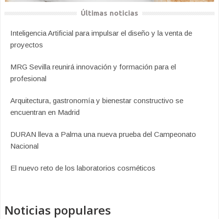
Últimas noticias
Inteligencia Artificial para impulsar el diseño y la venta de
proyectos
MRG Sevilla reunirá innovación y formación para el
profesional
Arquitectura, gastronomía y bienestar constructivo se
encuentran en Madrid
DURAN lleva a Palma una nueva prueba del Campeonato
Nacional
El nuevo reto de los laboratorios cosméticos
Noticias populares