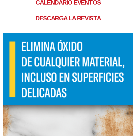
CALENDARIO EVENTOS
DESCARGA LA REVISTA