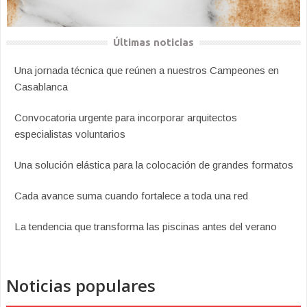
Últimas noticias
Una jornada técnica que reúnen a nuestros Campeones en
Casablanca
Convocatoria urgente para incorporar arquitectos
especialistas voluntarios
Una solución elástica para la colocación de grandes formatos
Cada avance suma cuando fortalece a toda una red
La tendencia que transforma las piscinas antes del verano
Noticias populares