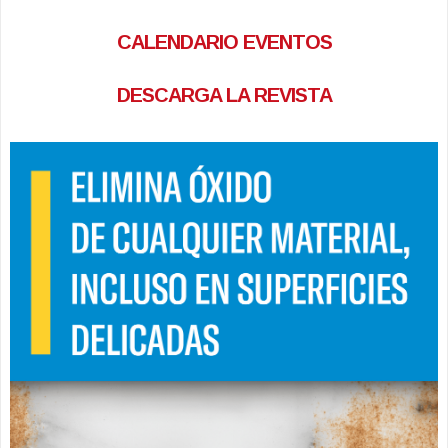
CALENDARIO EVENTOS
DESCARGA LA REVISTA