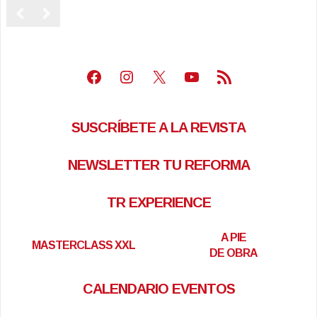
Facebook
Instagram
X
Youtube
Feed RSS
SUSCRÍBETE A LA REVISTA
NEWSLETTER TU REFORMA
TR EXPERIENCE
A PIE
MASTERCLASS XXL
DE OBRA
CALENDARIO EVENTOS