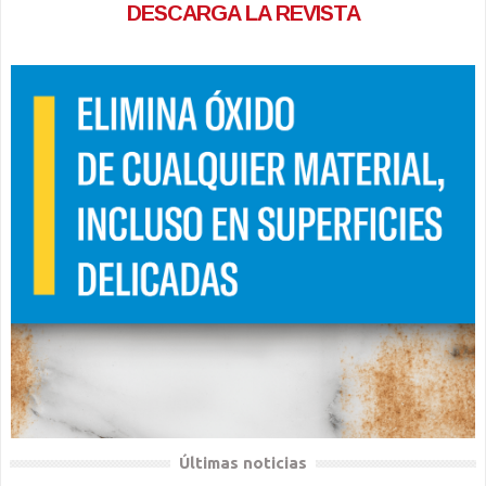
DESCARGA LA REVISTA
Últimas noticias