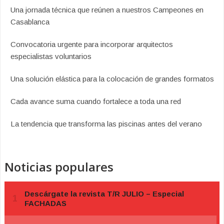
Una jornada técnica que reúnen a nuestros Campeones en
Casablanca
Convocatoria urgente para incorporar arquitectos
especialistas voluntarios
Una solución elástica para la colocación de grandes formatos
Cada avance suma cuando fortalece a toda una red
La tendencia que transforma las piscinas antes del verano
Noticias populares