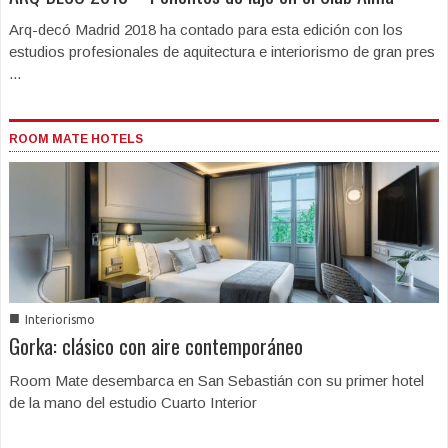
Arq-decó Madrid 2018 ha contado para esta edición con los
estudios profesionales de aquitectura e interiorismo de gran pres
...
ROOM MATE HOTELS
■
Interiorismo
Gorka: clásico con aire contemporáneo
Room Mate desembarca en San Sebastián con su primer hotel
de la mano del estudio Cuarto Interior