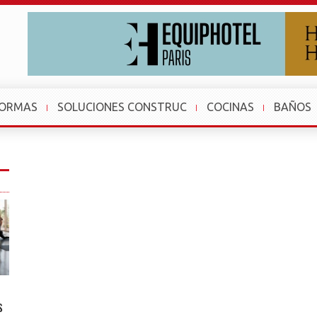
FORMAS
SOLUCIONES CONSTRUC
COCINAS
BAÑOS
s