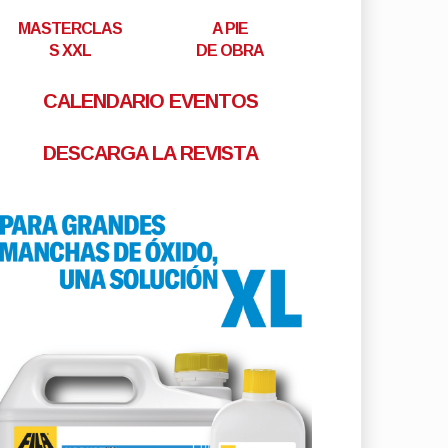
MASTERCLAS
A PIE
S XXL
DE OBRA
CALENDARIO EVENTOS
DESCARGA LA REVISTA