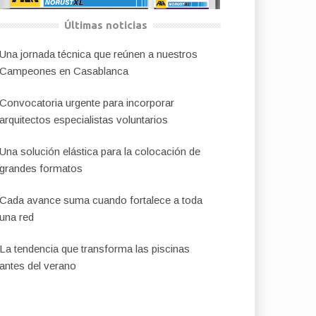
Últimas noticias
Una jornada técnica que reúnen a nuestros
Campeones en Casablanca
Convocatoria urgente para incorporar
arquitectos especialistas voluntarios
Una solución elástica para la colocación de
grandes formatos
Cada avance suma cuando fortalece a toda
una red
La tendencia que transforma las piscinas
antes del verano