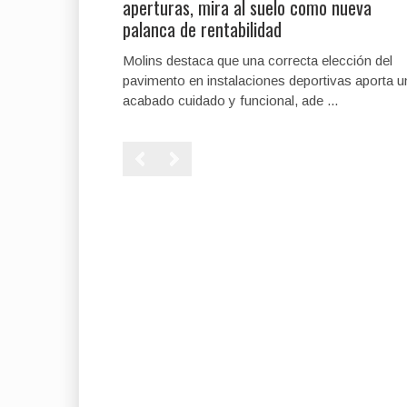
aperturas, mira al suelo como nueva
palanca de rentabilidad
Molins destaca que una correcta elección del
pavimento en instalaciones deportivas aporta u
acabado cuidado y funcional, ade ...