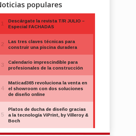
oticias populares