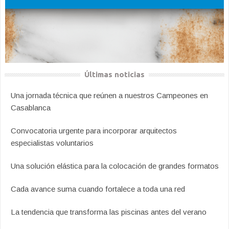
Últimas noticias
Una jornada técnica que reúnen a nuestros Campeones en
Casablanca
Convocatoria urgente para incorporar arquitectos
especialistas voluntarios
Una solución elástica para la colocación de grandes formatos
Cada avance suma cuando fortalece a toda una red
La tendencia que transforma las piscinas antes del verano