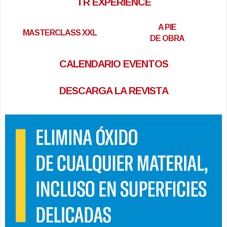
TR EXPERIENCE
A PIE
MASTERCLASS XXL
DE OBRA
CALENDARIO EVENTOS
DESCARGA LA REVISTA