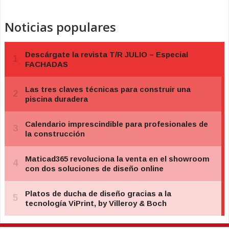
Noticias populares