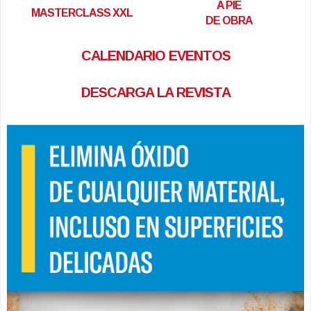
A PIE
MASTERCLASS XXL
DE OBRA
CALENDARIO EVENTOS
DESCARGA LA REVISTA