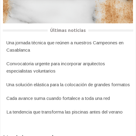
Últimas noticias
Una jornada técnica que reúnen a nuestros Campeones en
Casablanca
Convocatoria urgente para incorporar arquitectos
especialistas voluntarios
Una solución elástica para la colocación de grandes formatos
Cada avance suma cuando fortalece a toda una red
La tendencia que transforma las piscinas antes del verano