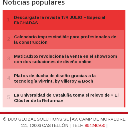
Noticias populares
© DUO GLOBAL SOLUTIONS,SL | AV. CAMP DE MORVEDRE
111, 12006 CASTELLÓN | TELF.
964246950
|