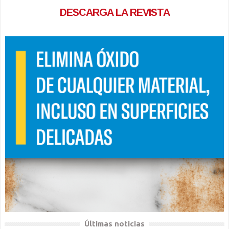
DESCARGA LA REVISTA
Últimas noticias