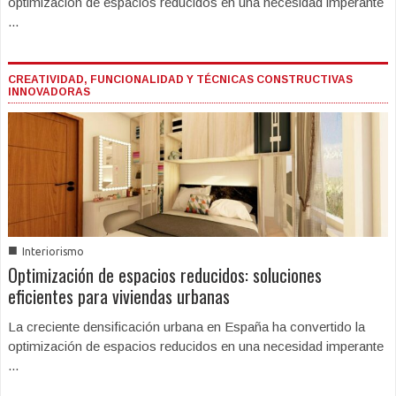
optimización de espacios reducidos en una necesidad imperante
...
CREATIVIDAD, FUNCIONALIDAD Y TÉCNICAS CONSTRUCTIVAS
INNOVADORAS
■
Interiorismo
Optimización de espacios reducidos: soluciones
eficientes para viviendas urbanas
La creciente densificación urbana en España ha convertido la
optimización de espacios reducidos en una necesidad imperante
...