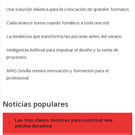
Una solución elástica para la colocación de grandes formatos
Cada avance suma cuando fortalece a toda una red
La tendencia que transforma las piscinas antes del verano
Inteligencia Artificial para impulsar el diseño y la venta de
proyectos
MRG Sevilla reunirá innovación y formación para el
profesional
Noticias populares