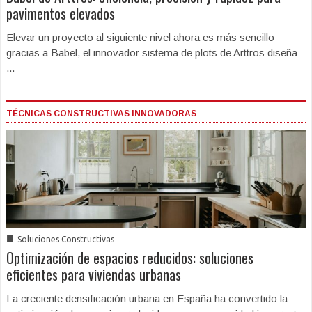
pavimentos elevados
Elevar un proyecto al siguiente nivel ahora es más sencillo
gracias a Babel, el innovador sistema de plots de Arttros diseña
...
TÉCNICAS CONSTRUCTIVAS INNOVADORAS
■
Soluciones Constructivas
Optimización de espacios reducidos: soluciones
eficientes para viviendas urbanas
La creciente densificación urbana en España ha convertido la