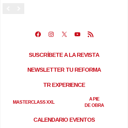
Facebook
Instagram
X
Youtube
Feed RSS
SUSCRÍBETE A LA REVISTA
NEWSLETTER TU REFORMA
TR EXPERIENCE
A PIE
MASTERCLASS XXL
DE OBRA
CALENDARIO EVENTOS