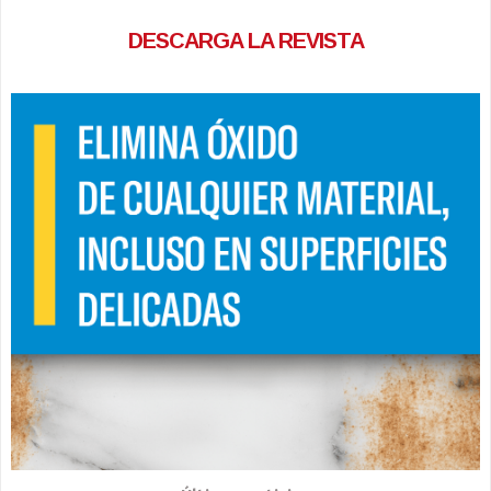
DESCARGA LA REVISTA