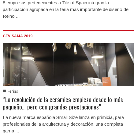
8 empresas pertenecientes a Tile of Spain integran la
participación agrupada en la feria más importante de diseño de
Reino ...
CEVISAMA 2019
■
Ferias
“La revolución de la cerámica empieza desde lo más
pequeño… pero con grandes prestaciones”
La nueva marca española Small Size lanza en primicia, para
profesionales de la arquitectura y decoración, una completa
gama ...