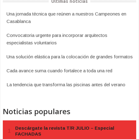
Últimas noticias
Una jornada técnica que reúnen a nuestros Campeones en
Casablanca
Convocatoria urgente para incorporar arquitectos
especialistas voluntarios
Una solución elástica para la colocación de grandes formatos
Cada avance suma cuando fortalece a toda una red
La tendencia que transforma las piscinas antes del verano
Noticias populares