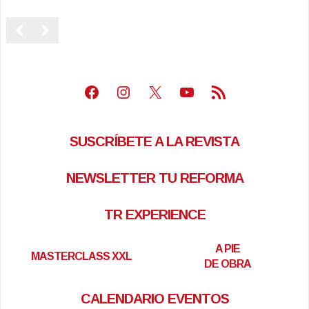
Facebook
Instagram
X
Youtube
Feed RSS
SUSCRÍBETE A LA REVISTA
NEWSLETTER TU REFORMA
TR EXPERIENCE
A PIE
MASTERCLASS XXL
DE OBRA
CALENDARIO EVENTOS