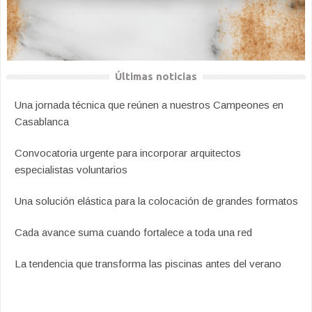
Últimas noticias
Una jornada técnica que reúnen a nuestros Campeones en
Casablanca
Convocatoria urgente para incorporar arquitectos
especialistas voluntarios
Una solución elástica para la colocación de grandes formatos
Cada avance suma cuando fortalece a toda una red
La tendencia que transforma las piscinas antes del verano