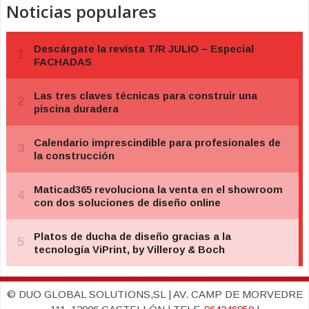
Noticias populares
© DUO GLOBAL SOLUTIONS,SL | AV. CAMP DE MORVEDRE