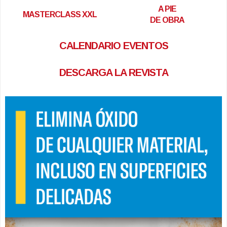
A PIE
MASTERCLASS XXL
DE OBRA
CALENDARIO EVENTOS
DESCARGA LA REVISTA