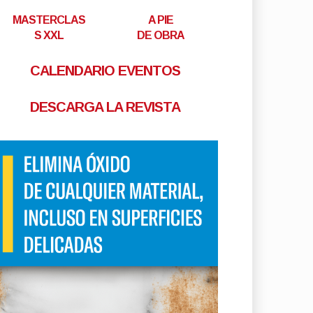
MASTERCLAS
A PIE
S XXL
DE OBRA
CALENDARIO EVENTOS
DESCARGA LA REVISTA