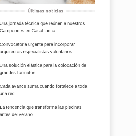
Últimas noticias
Una jornada técnica que reúnen a nuestros
Campeones en Casablanca
Convocatoria urgente para incorporar
arquitectos especialistas voluntarios
Una solución elástica para la colocación de
grandes formatos
Cada avance suma cuando fortalece a toda
una red
La tendencia que transforma las piscinas
antes del verano