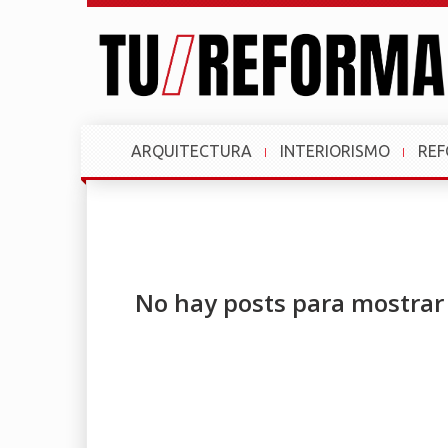
ARQUITECTURA
INTERIORISMO
RE
No hay posts para mostrar