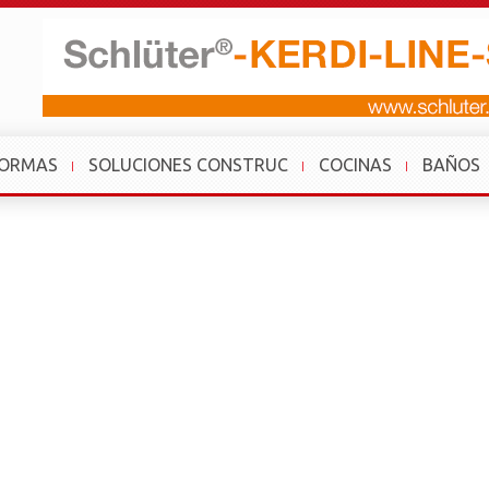
FORMAS
SOLUCIONES CONSTRUC
COCINAS
BAÑOS