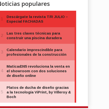
oticias populares