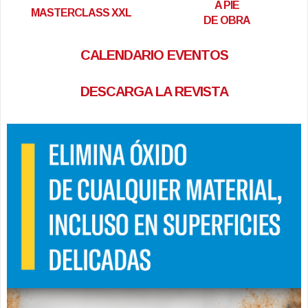
A PIE
MASTERCLASS XXL
DE OBRA
CALENDARIO EVENTOS
DESCARGA LA REVISTA