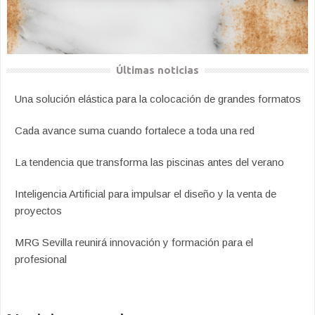
Últimas noticias
Una solución elástica para la colocación de grandes formatos
Cada avance suma cuando fortalece a toda una red
La tendencia que transforma las piscinas antes del verano
Inteligencia Artificial para impulsar el diseño y la venta de
proyectos
MRG Sevilla reunirá innovación y formación para el
profesional