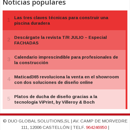
Noticias populares
© DUO GLOBAL SOLUTIONS,SL | AV. CAMP DE MORVEDRE
111, 12006 CASTELLÓN | TELF.
964246950
|