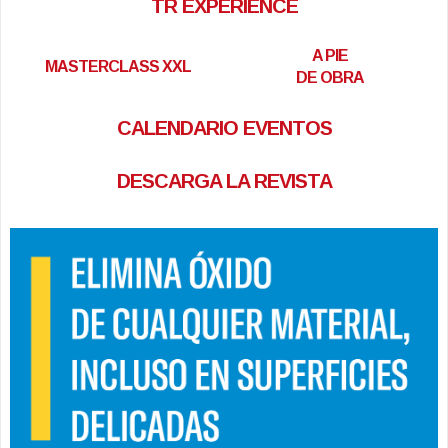
TR EXPERIENCE
A PIE
MASTERCLASS XXL
DE OBRA
CALENDARIO EVENTOS
DESCARGA LA REVISTA