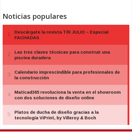
Noticias populares