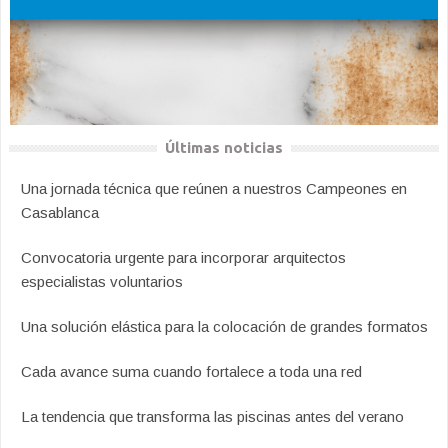
Últimas noticias
Una jornada técnica que reúnen a nuestros Campeones en
Casablanca
Convocatoria urgente para incorporar arquitectos
especialistas voluntarios
Una solución elástica para la colocación de grandes formatos
Cada avance suma cuando fortalece a toda una red
La tendencia que transforma las piscinas antes del verano