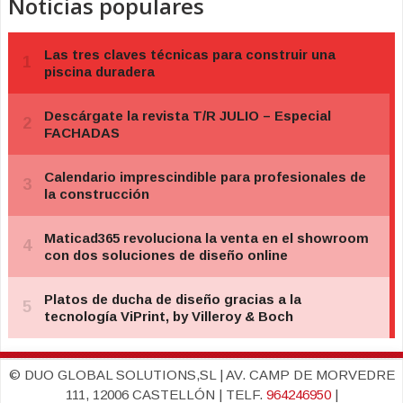
Noticias populares
© DUO GLOBAL SOLUTIONS,SL | AV. CAMP DE MORVEDRE
111, 12006 CASTELLÓN | TELF.
964246950
|