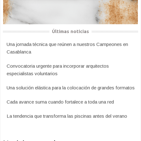
Últimas noticias
Una jornada técnica que reúnen a nuestros Campeones en
Casablanca
Convocatoria urgente para incorporar arquitectos
especialistas voluntarios
Una solución elástica para la colocación de grandes formatos
Cada avance suma cuando fortalece a toda una red
La tendencia que transforma las piscinas antes del verano