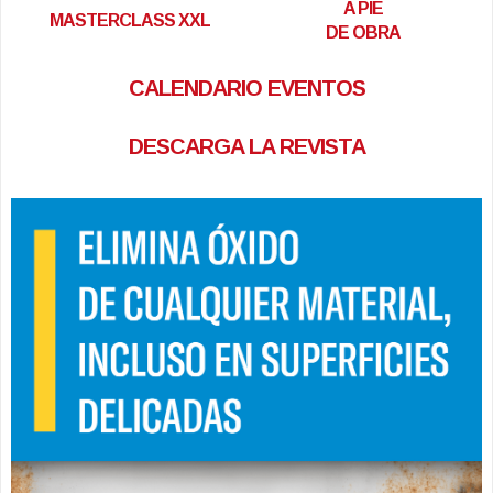
A PIE
MASTERCLASS XXL
DE OBRA
CALENDARIO EVENTOS
DESCARGA LA REVISTA