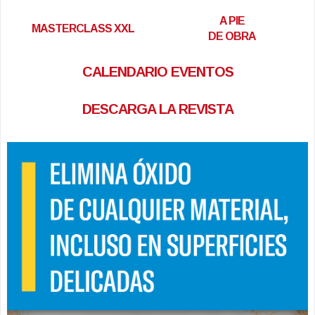
A PIE
MASTERCLASS XXL
DE OBRA
CALENDARIO EVENTOS
DESCARGA LA REVISTA