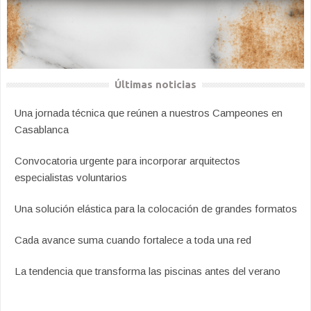
Últimas noticias
Una jornada técnica que reúnen a nuestros Campeones en
Casablanca
Convocatoria urgente para incorporar arquitectos
especialistas voluntarios
Una solución elástica para la colocación de grandes formatos
Cada avance suma cuando fortalece a toda una red
La tendencia que transforma las piscinas antes del verano