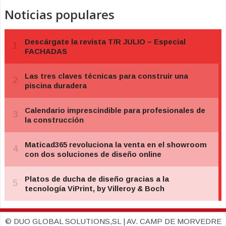
Noticias populares
© DUO GLOBAL SOLUTIONS,SL | AV. CAMP DE MORVEDRE