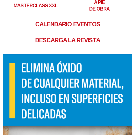
A PIE
MASTERCLASS XXL
DE OBRA
CALENDARIO EVENTOS
DESCARGA LA REVISTA