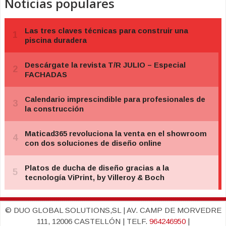
Noticias populares
© DUO GLOBAL SOLUTIONS,SL | AV. CAMP DE MORVEDRE
111, 12006 CASTELLÓN | TELF.
964246950
|