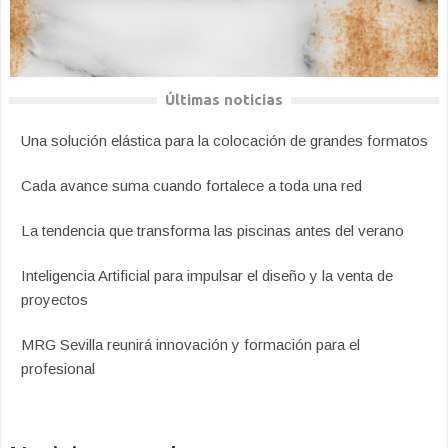
Últimas noticias
Una solución elástica para la colocación de grandes formatos
Cada avance suma cuando fortalece a toda una red
La tendencia que transforma las piscinas antes del verano
Inteligencia Artificial para impulsar el diseño y la venta de
proyectos
MRG Sevilla reunirá innovación y formación para el
profesional