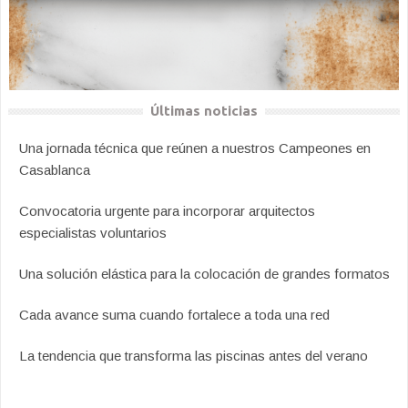
Últimas noticias
Una jornada técnica que reúnen a nuestros Campeones en
Casablanca
Convocatoria urgente para incorporar arquitectos
especialistas voluntarios
Una solución elástica para la colocación de grandes formatos
Cada avance suma cuando fortalece a toda una red
La tendencia que transforma las piscinas antes del verano