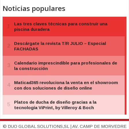
Noticias populares
© DUO GLOBAL SOLUTIONS,SL | AV. CAMP DE MORVEDRE