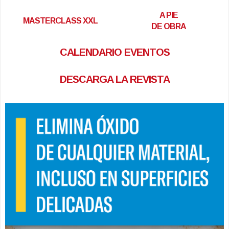
A PIE
MASTERCLASS XXL
DE OBRA
CALENDARIO EVENTOS
DESCARGA LA REVISTA