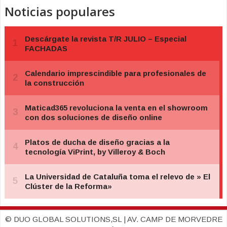
Noticias populares
© DUO GLOBAL SOLUTIONS,SL | AV. CAMP DE MORVEDRE