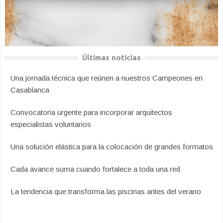
Últimas noticias
Una jornada técnica que reúnen a nuestros Campeones en
Casablanca
Convocatoria urgente para incorporar arquitectos
especialistas voluntarios
Una solución elástica para la colocación de grandes formatos
Cada avance suma cuando fortalece a toda una red
La tendencia que transforma las piscinas antes del verano