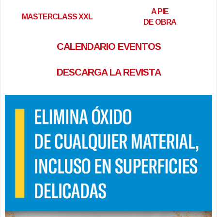
A PIE
MASTERCLASS XXL
DE OBRA
CALENDARIO EVENTOS
DESCARGA LA REVISTA