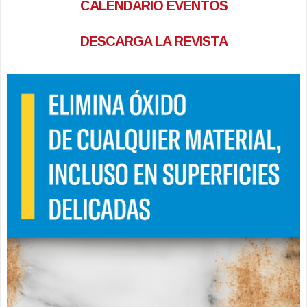
CALENDARIO EVENTOS
DESCARGA LA REVISTA