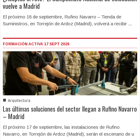
vuelve a Madrid
El próximo 18 de septiembre, Rufino Navarro – Tienda de
Suministros, en Torrejón de Ardoz (Madrid), volverá a recibir ...
FORMACIÓN ACTIVA 17 SEPT 2026
■
Arquitectura
Las últimas soluciones del sector llegan a Rufino Navarro
– Madrid
El próximo 17 de septiembre, las instalaciones de Rufino
Navarro, en Torrejón de Ardoz (Madrid), serán el escenario de u