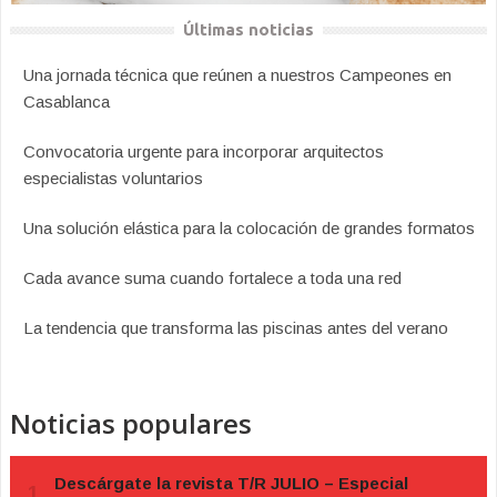
Últimas noticias
Una jornada técnica que reúnen a nuestros Campeones en
Casablanca
Convocatoria urgente para incorporar arquitectos
especialistas voluntarios
Una solución elástica para la colocación de grandes formatos
Cada avance suma cuando fortalece a toda una red
La tendencia que transforma las piscinas antes del verano
Noticias populares