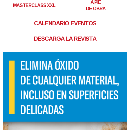
A PIE
MASTERCLASS XXL
DE OBRA
CALENDARIO EVENTOS
DESCARGA LA REVISTA