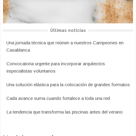
Últimas noticias
Una jornada técnica que reúnen a nuestros Campeones en
Casablanca
Convocatoria urgente para incorporar arquitectos
especialistas voluntarios
Una solución elástica para la colocación de grandes formatos
Cada avance suma cuando fortalece a toda una red
La tendencia que transforma las piscinas antes del verano