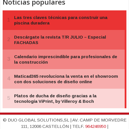
Noticias populares
© DUO GLOBAL SOLUTIONS,SL | AV. CAMP DE MORVEDRE
111, 12006 CASTELLÓN | TELF.
964246950
|