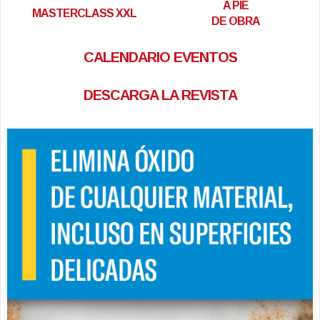
A PIE
MASTERCLASS XXL
DE OBRA
CALENDARIO EVENTOS
DESCARGA LA REVISTA