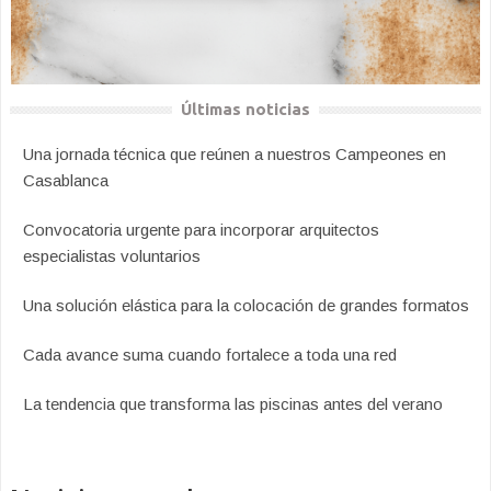
Últimas noticias
Una jornada técnica que reúnen a nuestros Campeones en
Casablanca
Convocatoria urgente para incorporar arquitectos
especialistas voluntarios
Una solución elástica para la colocación de grandes formatos
Cada avance suma cuando fortalece a toda una red
La tendencia que transforma las piscinas antes del verano