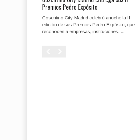
Premios Pedro Expósito
Cosentino City Madrid celebró anoche la II
edición de sus Premios Pedro Expósito, que
reconocen a empresas, instituciones, ...