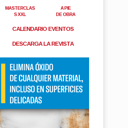
MASTERCLAS
A PIE
S XXL
DE OBRA
CALENDARIO EVENTOS
DESCARGA LA REVISTA