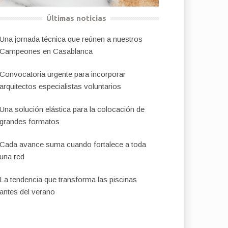
Últimas noticias
Una jornada técnica que reúnen a nuestros
Campeones en Casablanca
Convocatoria urgente para incorporar
arquitectos especialistas voluntarios
Una solución elástica para la colocación de
grandes formatos
Cada avance suma cuando fortalece a toda
una red
La tendencia que transforma las piscinas
antes del verano