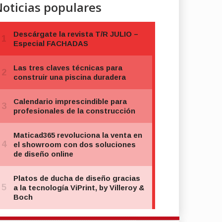
oticias populares