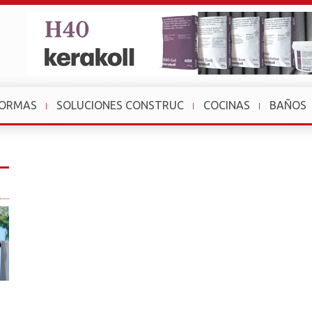
FORMAS
SOLUCIONES CONSTRUC
COCINAS
BAÑOS