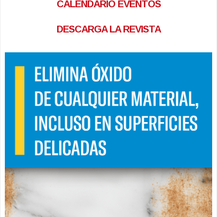
CALENDARIO EVENTOS
DESCARGA LA REVISTA