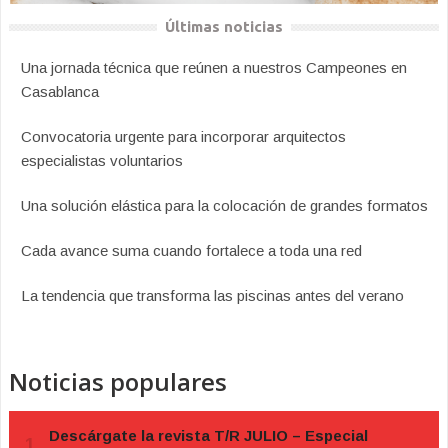
Últimas noticias
Una jornada técnica que reúnen a nuestros Campeones en
Casablanca
Convocatoria urgente para incorporar arquitectos
especialistas voluntarios
Una solución elástica para la colocación de grandes formatos
Cada avance suma cuando fortalece a toda una red
La tendencia que transforma las piscinas antes del verano
Noticias populares