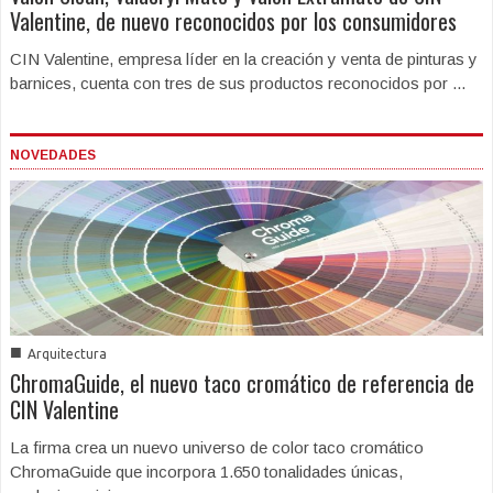
Valentine, de nuevo reconocidos por los consumidores
CIN Valentine, empresa líder en la creación y venta de pinturas y
barnices, cuenta con tres de sus productos reconocidos por ...
NOVEDADES
■
Arquitectura
ChromaGuide, el nuevo taco cromático de referencia de
CIN Valentine
La firma crea un nuevo universo de color taco cromático
ChromaGuide que incorpora 1.650 tonalidades únicas,