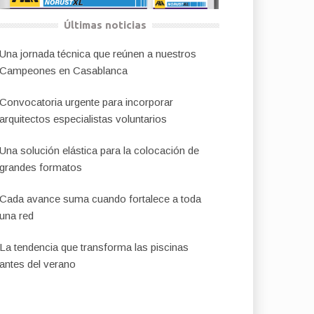
Últimas noticias
Una jornada técnica que reúnen a nuestros
Campeones en Casablanca
Convocatoria urgente para incorporar
arquitectos especialistas voluntarios
Una solución elástica para la colocación de
grandes formatos
Cada avance suma cuando fortalece a toda
una red
La tendencia que transforma las piscinas
antes del verano