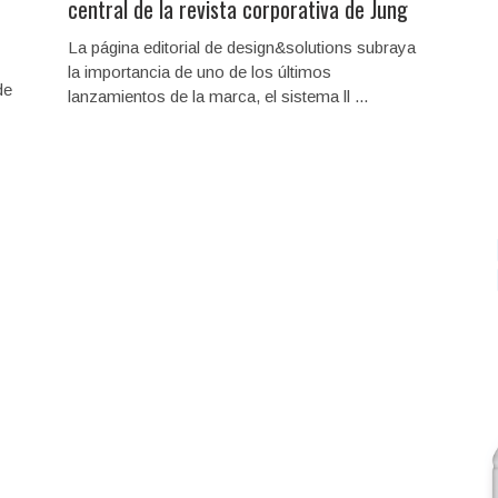
central de la revista corporativa de Jung
La página editorial de design&solutions subraya
la importancia de uno de los últimos
de
lanzamientos de la marca, el sistema ll ...