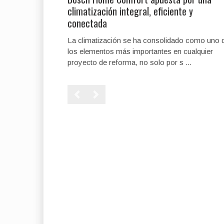
climatización integral, eficiente y
conectada
La climatización se ha consolidado como uno 
los elementos más importantes en cualquier
proyecto de reforma, no solo por s ...