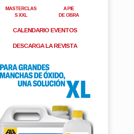
MASTERCLAS
A PIE
S XXL
DE OBRA
CALENDARIO EVENTOS
DESCARGA LA REVISTA