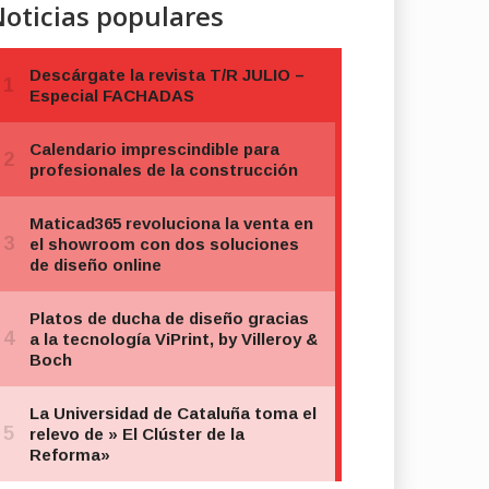
oticias populares