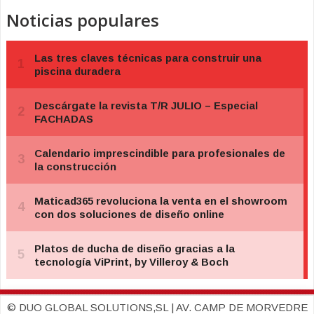
Noticias populares
© DUO GLOBAL SOLUTIONS,SL | AV. CAMP DE MORVEDRE