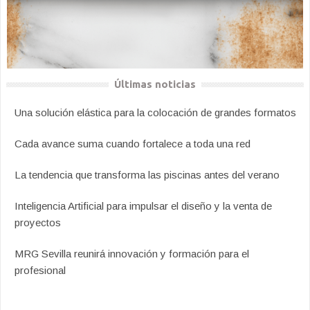
Últimas noticias
Una solución elástica para la colocación de grandes formatos
Cada avance suma cuando fortalece a toda una red
La tendencia que transforma las piscinas antes del verano
Inteligencia Artificial para impulsar el diseño y la venta de
proyectos
MRG Sevilla reunirá innovación y formación para el
profesional