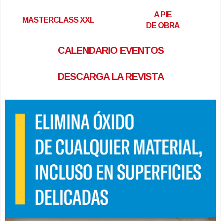
A PIE
MASTERCLASS XXL
DE OBRA
CALENDARIO EVENTOS
DESCARGA LA REVISTA