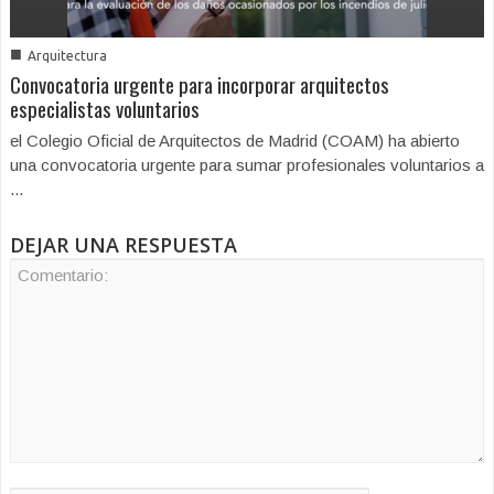
■
Arquitectura
Convocatoria urgente para incorporar arquitectos
especialistas voluntarios
el Colegio Oficial de Arquitectos de Madrid (COAM) ha abierto
una convocatoria urgente para sumar profesionales voluntarios a
...
DEJAR UNA RESPUESTA