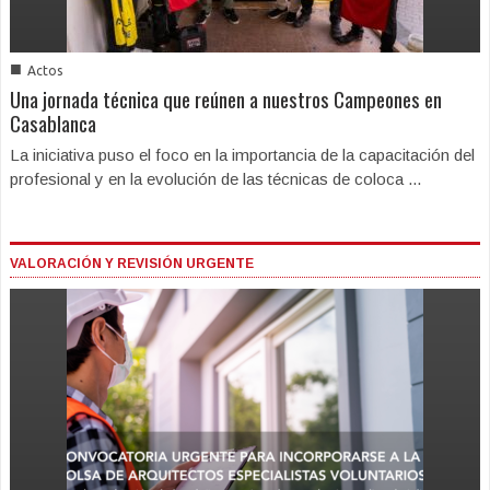
■
Actos
Una jornada técnica que reúnen a nuestros Campeones en
Casablanca
La iniciativa puso el foco en la importancia de la capacitación del
profesional y en la evolución de las técnicas de coloca ...
VALORACIÓN Y REVISIÓN URGENTE