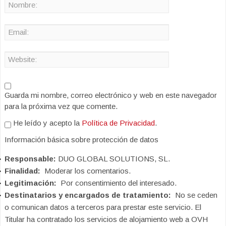
Guarda mi nombre, correo electrónico y web en este navegador
para la próxima vez que comente.
He leído y acepto la
Política de Privacidad
.
Información básica sobre protección de datos
Responsable:
DUO GLOBAL SOLUTIONS, SL.
Finalidad:
Moderar los comentarios.
Legitimación:
Por consentimiento del interesado.
Destinatarios y encargados de tratamiento:
No se ceden
o comunican datos a terceros para prestar este servicio. El
Titular ha contratado los servicios de alojamiento web a OVH