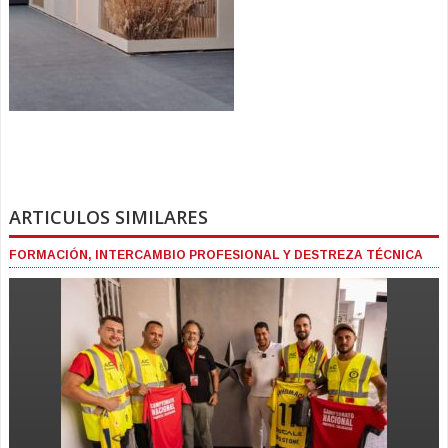
ARTICULOS SIMILARES
FORMACIÓN, INTERCAMBIO PROFESIONAL Y DESTREZA TÉCNICA