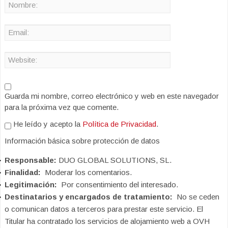
Guarda mi nombre, correo electrónico y web en este navegador
para la próxima vez que comente.
He leído y acepto la
Política de Privacidad
.
Información básica sobre protección de datos
Responsable:
DUO GLOBAL SOLUTIONS, SL.
Finalidad:
Moderar los comentarios.
Legitimación:
Por consentimiento del interesado.
Destinatarios y encargados de tratamiento:
No se ceden
o comunican datos a terceros para prestar este servicio. El
Titular ha contratado los servicios de alojamiento web a OVH