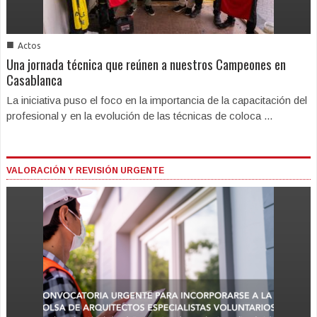
■
Actos
Una jornada técnica que reúnen a nuestros Campeones en
Casablanca
La iniciativa puso el foco en la importancia de la capacitación del
profesional y en la evolución de las técnicas de coloca ...
VALORACIÓN Y REVISIÓN URGENTE