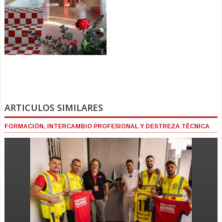
ARTICULOS SIMILARES
FORMACIÓN, INTERCAMBIO PROFESIONAL Y DESTREZA TÉCNICA