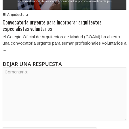
■
Arquitectura
Convocatoria urgente para incorporar arquitectos
especialistas voluntarios
el Colegio Oficial de Arquitectos de Madrid (COAM) ha abierto
una convocatoria urgente para sumar profesionales voluntarios a
...
DEJAR UNA RESPUESTA