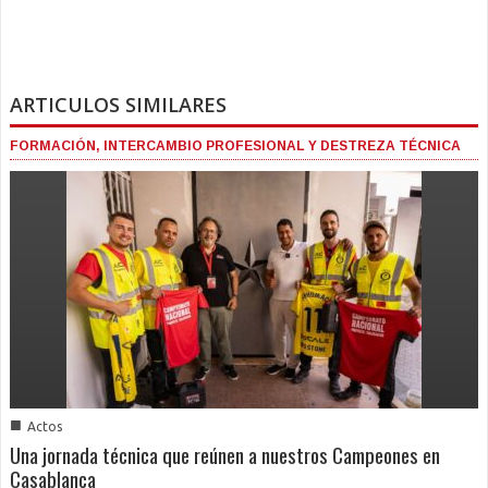
ARTICULOS SIMILARES
FORMACIÓN, INTERCAMBIO PROFESIONAL Y DESTREZA TÉCNICA
■
Actos
Una jornada técnica que reúnen a nuestros Campeones en
Casablanca