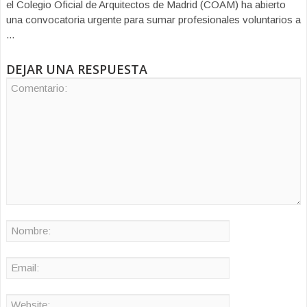
el Colegio Oficial de Arquitectos de Madrid (COAM) ha abierto
una convocatoria urgente para sumar profesionales voluntarios a
...
DEJAR UNA RESPUESTA