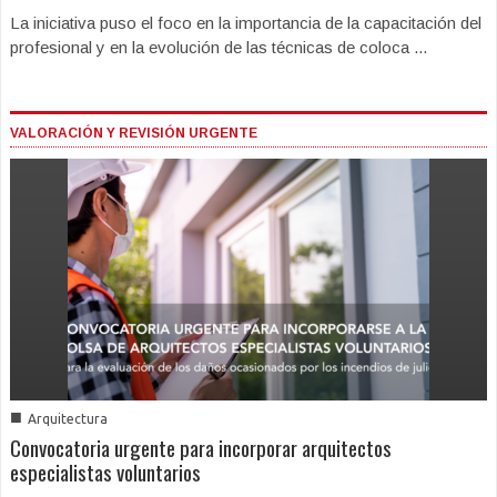
La iniciativa puso el foco en la importancia de la capacitación del
profesional y en la evolución de las técnicas de coloca ...
VALORACIÓN Y REVISIÓN URGENTE
■
Arquitectura
Convocatoria urgente para incorporar arquitectos
especialistas voluntarios