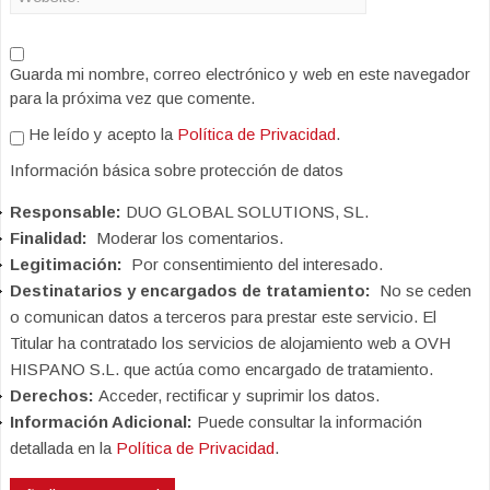
Guarda mi nombre, correo electrónico y web en este navegador
para la próxima vez que comente.
He leído y acepto la
Política de Privacidad
.
Información básica sobre protección de datos
Responsable:
DUO GLOBAL SOLUTIONS, SL.
Finalidad:
Moderar los comentarios.
Legitimación:
Por consentimiento del interesado.
Destinatarios y encargados de tratamiento:
No se ceden
o comunican datos a terceros para prestar este servicio. El
Titular ha contratado los servicios de alojamiento web a OVH
HISPANO S.L. que actúa como encargado de tratamiento.
Derechos:
Acceder, rectificar y suprimir los datos.
Información Adicional:
Puede consultar la información
detallada en la
Política de Privacidad
.