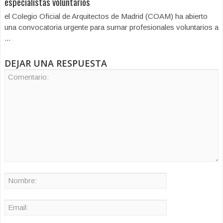
especialistas voluntarios
el Colegio Oficial de Arquitectos de Madrid (COAM) ha abierto
una convocatoria urgente para sumar profesionales voluntarios a
...
DEJAR UNA RESPUESTA