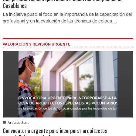
Casablanca
La iniciativa puso el foco en la importancia de la capacitación del
profesional y en la evolución de las técnicas de coloca ...
VALORACIÓN Y REVISIÓN URGENTE
■
Arquitectura
Convocatoria urgente para incorporar arquitectos