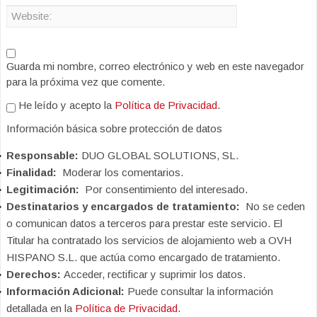
Guarda mi nombre, correo electrónico y web en este navegador
para la próxima vez que comente.
He leído y acepto la
Política de Privacidad
.
Información básica sobre protección de datos
Responsable:
DUO GLOBAL SOLUTIONS, SL.
Finalidad:
Moderar los comentarios.
Legitimación:
Por consentimiento del interesado.
Destinatarios y encargados de tratamiento:
No se ceden
o comunican datos a terceros para prestar este servicio. El
Titular ha contratado los servicios de alojamiento web a OVH
HISPANO S.L. que actúa como encargado de tratamiento.
Derechos:
Acceder, rectificar y suprimir los datos.
Información Adicional:
Puede consultar la información
detallada en la
Política de Privacidad
.