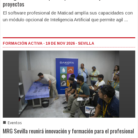
proyectos
El software profesional de Maticad amplía sus capacidades con
un módulo opcional de Inteligencia Artificial que permite agil ...
FORMACIÓN ACTIVA · 19 DE NOV 2026 · SEVILLA
■
Eventos
MRG Sevilla reunirá innovación y formación para el profesional