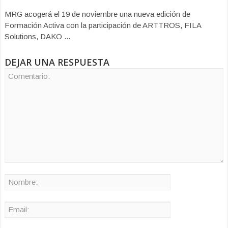
MRG acogerá el 19 de noviembre una nueva edición de
Formación Activa con la participación de ARTTROS, FILA
Solutions, DAKO ...
DEJAR UNA RESPUESTA