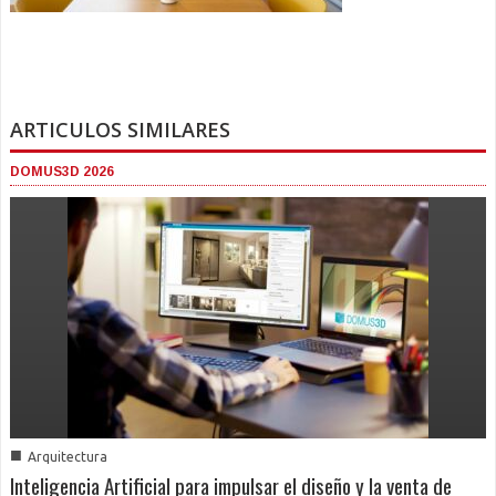
ARTICULOS SIMILARES
DOMUS3D 2026
■
Arquitectura
Inteligencia Artificial para impulsar el diseño y la venta de