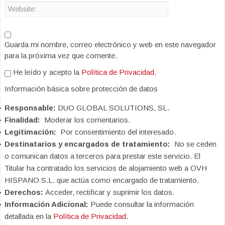
Guarda mi nombre, correo electrónico y web en este navegador
para la próxima vez que comente.
He leído y acepto la
Política de Privacidad
.
Información básica sobre protección de datos
Responsable:
DUO GLOBAL SOLUTIONS, SL.
Finalidad:
Moderar los comentarios.
Legitimación:
Por consentimiento del interesado.
Destinatarios y encargados de tratamiento:
No se ceden
o comunican datos a terceros para prestar este servicio. El
Titular ha contratado los servicios de alojamiento web a OVH
HISPANO S.L. que actúa como encargado de tratamiento.
Derechos:
Acceder, rectificar y suprimir los datos.
Información Adicional:
Puede consultar la información
detallada en la
Política de Privacidad
.