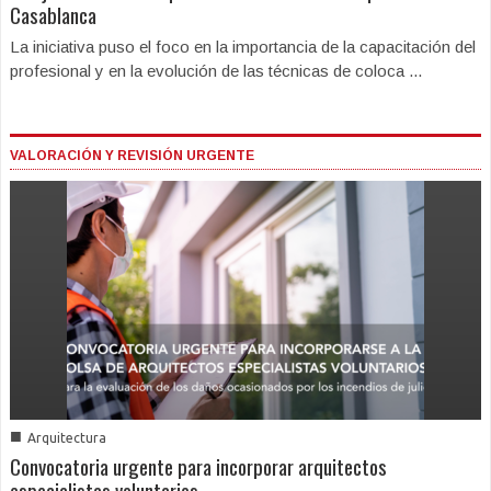
Casablanca
La iniciativa puso el foco en la importancia de la capacitación del
profesional y en la evolución de las técnicas de coloca ...
VALORACIÓN Y REVISIÓN URGENTE
■
Arquitectura
Convocatoria urgente para incorporar arquitectos
especialistas voluntarios