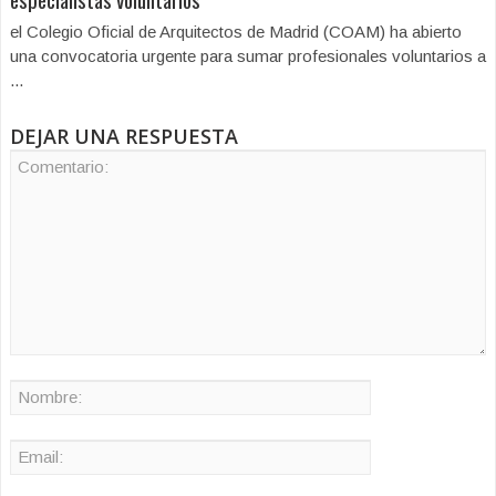
el Colegio Oficial de Arquitectos de Madrid (COAM) ha abierto
una convocatoria urgente para sumar profesionales voluntarios a
...
DEJAR UNA RESPUESTA