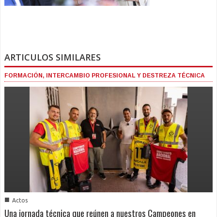
ARTICULOS SIMILARES
FORMACIÓN, INTERCAMBIO PROFESIONAL Y DESTREZA TÉCNICA
■
Actos
Una jornada técnica que reúnen a nuestros Campeones en