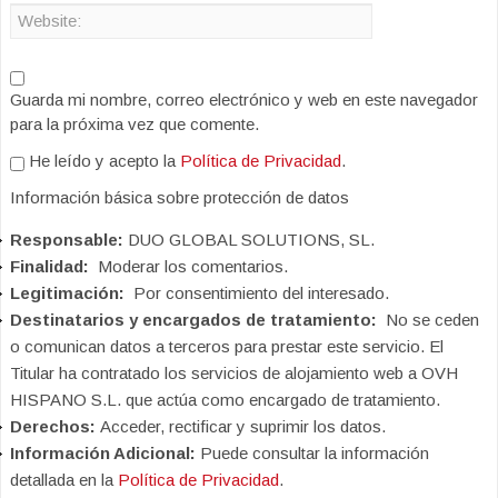
Guarda mi nombre, correo electrónico y web en este navegador
para la próxima vez que comente.
He leído y acepto la
Política de Privacidad
.
Información básica sobre protección de datos
Responsable:
DUO GLOBAL SOLUTIONS, SL.
Finalidad:
Moderar los comentarios.
Legitimación:
Por consentimiento del interesado.
Destinatarios y encargados de tratamiento:
No se ceden
o comunican datos a terceros para prestar este servicio. El
Titular ha contratado los servicios de alojamiento web a OVH
HISPANO S.L. que actúa como encargado de tratamiento.
Derechos:
Acceder, rectificar y suprimir los datos.
Información Adicional:
Puede consultar la información
detallada en la
Política de Privacidad
.