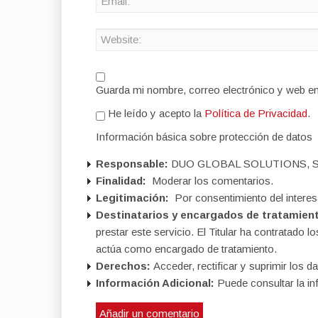
Guarda mi nombre, correo electrónico y web e
He leído y acepto la
Política de Privacidad
.
Información básica sobre protección de datos
Responsable:
DUO GLOBAL SOLUTIONS, S
Finalidad:
Moderar los comentarios.
Legitimación:
Por consentimiento del interes
Destinatarios y encargados de tratamien
prestar este servicio. El Titular ha contratad
actúa como encargado de tratamiento.
Derechos:
Acceder, rectificar y suprimir los da
Información Adicional:
Puede consultar la in