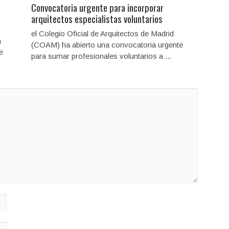
Convocatoria urgente para incorporar
arquitectos especialistas voluntarios
el Colegio Oficial de Arquitectos de Madrid
a
(COAM) ha abierto una convocatoria urgente
e
para sumar profesionales voluntarios a ...