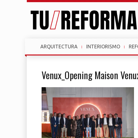
ARQUITECTURA
INTERIORISMO
RE
Venux_Opening Maison Venu