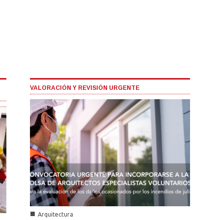
VALORACIÓN Y REVISIÓN URGENTE
■
Arquitectura