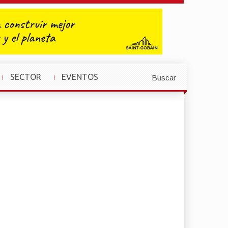
SECTOR
EVENTOS
Buscar
»
»