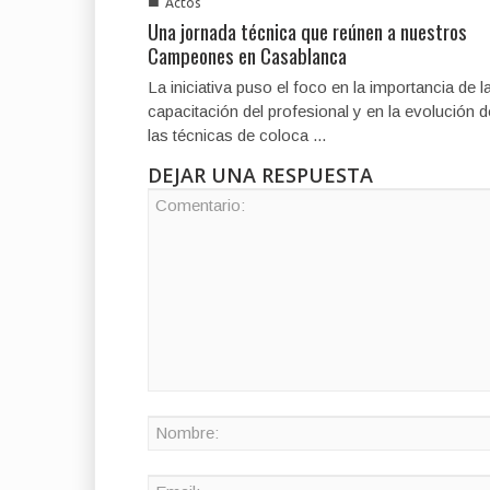
■
Actos
Una jornada técnica que reúnen a nuestros
Campeones en Casablanca
La iniciativa puso el foco en la importancia de l
capacitación del profesional y en la evolución d
las técnicas de coloca ...
DEJAR UNA RESPUESTA