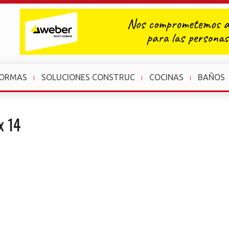
FORMAS
SOLUCIONES CONSTRUC
COCINAS
BAÑOS
x 14