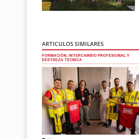
ARTICULOS SIMILARES
FORMACIÓN, INTERCAMBIO PROFESIONAL Y
DESTREZA TÉCNICA