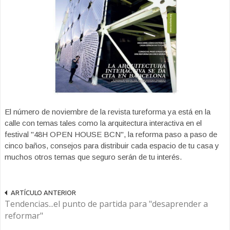
El número de noviembre de la revista tureforma ya está en la
calle con temas tales como la arquitectura interactiva en el
festival "48H OPEN HOUSE BCN", la reforma paso a paso de
cinco baños, consejos para distribuir cada espacio de tu casa y
muchos otros temas que seguro serán de tu interés.
ARTÍCULO ANTERIOR
Tendencias...el punto de partida para "desaprender a
reformar"