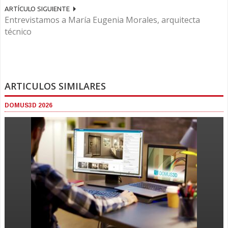
ARTÍCULO SIGUIENTE
Entrevistamos a María Eugenia Morales, arquitecta
técnico
ARTICULOS SIMILARES
DOMUS3D 2026