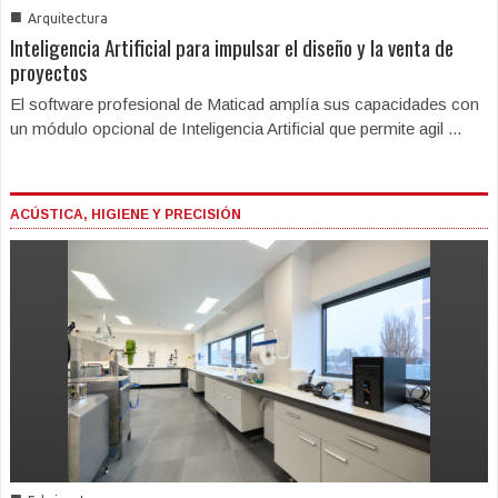
■
Arquitectura
Inteligencia Artificial para impulsar el diseño y la venta de
proyectos
El software profesional de Maticad amplía sus capacidades con
un módulo opcional de Inteligencia Artificial que permite agil ...
ACÚSTICA, HIGIENE Y PRECISIÓN