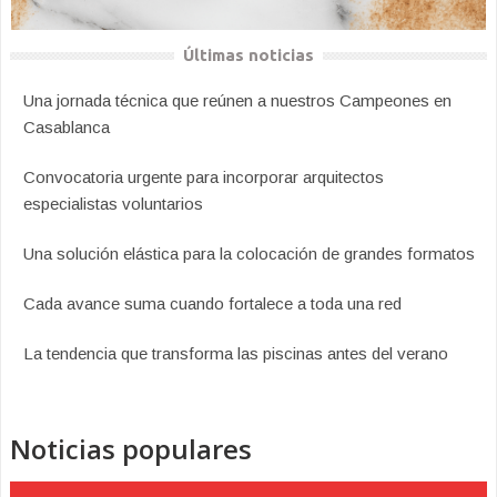
Últimas noticias
Una jornada técnica que reúnen a nuestros Campeones en
Casablanca
Convocatoria urgente para incorporar arquitectos
especialistas voluntarios
Una solución elástica para la colocación de grandes formatos
Cada avance suma cuando fortalece a toda una red
La tendencia que transforma las piscinas antes del verano
Noticias populares