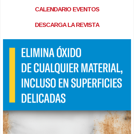
CALENDARIO EVENTOS
DESCARGA LA REVISTA