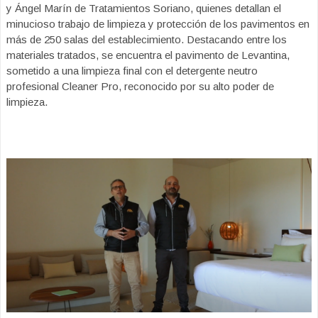
y Ángel Marín de Tratamientos Soriano, quienes detallan el
minucioso trabajo de limpieza y protección de los pavimentos en
más de 250 salas del establecimiento. Destacando entre los
materiales tratados, se encuentra el pavimento de Levantina,
sometido a una limpieza final con el detergente neutro
profesional Cleaner Pro, reconocido por su alto poder de
limpieza.