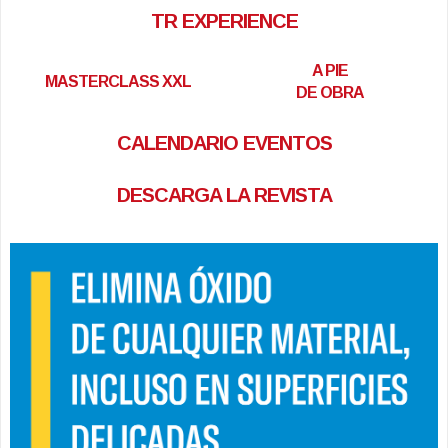
TR EXPERIENCE
A PIE
MASTERCLASS XXL
DE OBRA
CALENDARIO EVENTOS
DESCARGA LA REVISTA