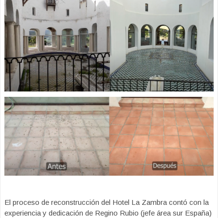
El proceso de reconstrucción del Hotel La Zambra contó con la
experiencia y dedicación de Regino Rubio (jefe área sur España)