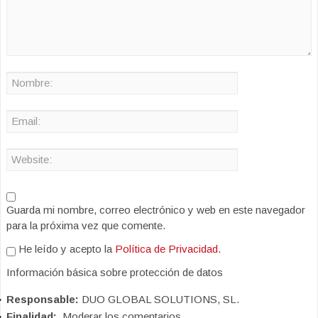
Guarda mi nombre, correo electrónico y web en este navegador
para la próxima vez que comente.
He leído y acepto la
Política de Privacidad
.
Información básica sobre protección de datos
Responsable:
DUO GLOBAL SOLUTIONS, SL.
Finalidad:
Moderar los comentarios.