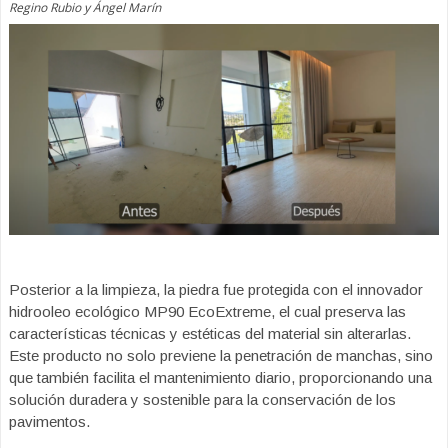
Regino Rubio y Ángel Marín
Posterior a la limpieza, la piedra fue protegida con el innovador
hidrooleo ecológico MP90 EcoExtreme, el cual preserva las
características técnicas y estéticas del material sin alterarlas.
Este producto no solo previene la penetración de manchas, sino
que también facilita el mantenimiento diario, proporcionando una
solución duradera y sostenible para la conservación de los
pavimentos.