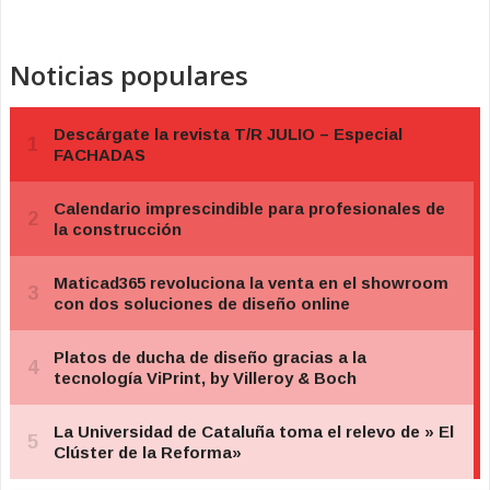
Noticias populares