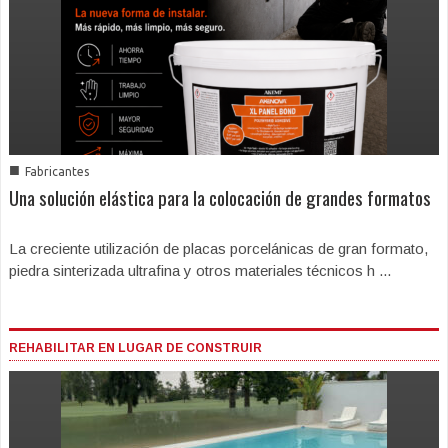
■
Fabricantes
Una solución elástica para la colocación de grandes formatos
La creciente utilización de placas porcelánicas de gran formato,
piedra sinterizada ultrafina y otros materiales técnicos h ...
REHABILITAR EN LUGAR DE CONSTRUIR