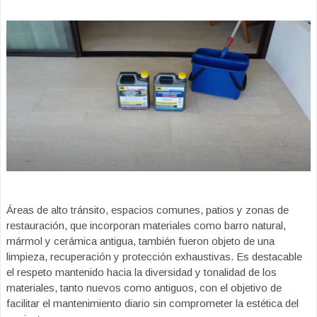
Áreas de alto tránsito, espacios comunes, patios y zonas de
restauración, que incorporan materiales como barro natural,
mármol y cerámica antigua, también fueron objeto de una
limpieza, recuperación y protección exhaustivas. Es destacable
el respeto mantenido hacia la diversidad y tonalidad de los
materiales, tanto nuevos como antiguos, con el objetivo de
facilitar el mantenimiento diario sin comprometer la estética del