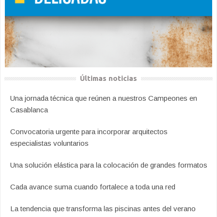
Últimas noticias
Una jornada técnica que reúnen a nuestros Campeones en
Casablanca
Convocatoria urgente para incorporar arquitectos
especialistas voluntarios
Una solución elástica para la colocación de grandes formatos
Cada avance suma cuando fortalece a toda una red
La tendencia que transforma las piscinas antes del verano