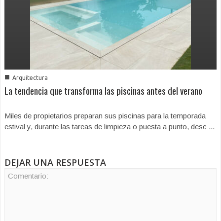
■
Arquitectura
La tendencia que transforma las piscinas antes del verano
Miles de propietarios preparan sus piscinas para la temporada
estival y, durante las tareas de limpieza o puesta a punto, desc ...
DEJAR UNA RESPUESTA