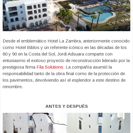
Desde el emblemático Hotel La Zambra, anteriormente conocido
como Hotel Biblos y un referente icónico en las décadas de los
80 y 90 en la Costa del Sol, Jordi Adsuara comparte con
entusiasmo el exitoso proyecto de reconstrucción liderado por la
prestigiosa firma
Fila Solutions
. La compañía asumió la
responsabilidad tanto de la obra final como de la protección de
los pavimentos, devolviendo así el esplendor a este destino de
renombre.
ANTES Y DESPUÉS