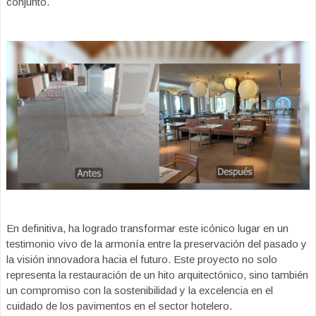
conjunto.
En definitiva, ha logrado transformar este icónico lugar en un
testimonio vivo de la armonía entre la preservación del pasado y
la visión innovadora hacia el futuro. Este proyecto no solo
representa la restauración de un hito arquitectónico, sino también
un compromiso con la sostenibilidad y la excelencia en el
cuidado de los pavimentos en el sector hotelero.