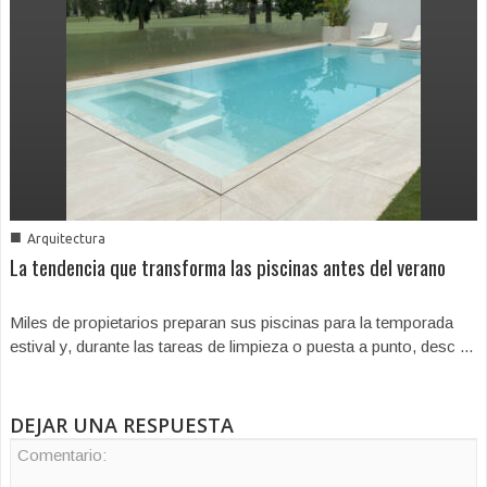
■
Arquitectura
La tendencia que transforma las piscinas antes del verano
Miles de propietarios preparan sus piscinas para la temporada
estival y, durante las tareas de limpieza o puesta a punto, desc ...
DEJAR UNA RESPUESTA