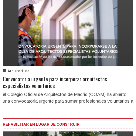
■
Arquitectura
Convocatoria urgente para incorporar arquitectos
especialistas voluntarios
el Colegio Oficial de Arquitectos de Madrid (COAM) ha abierto
una convocatoria urgente para sumar profesionales voluntarios a
...
REHABILITAR EN LUGAR DE CONSTRUIR