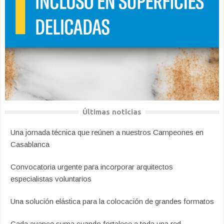
Últimas noticias
Una jornada técnica que reúnen a nuestros Campeones en
Casablanca
Convocatoria urgente para incorporar arquitectos
especialistas voluntarios
Una solución elástica para la colocación de grandes formatos
Cada avance suma cuando fortalece a toda una red