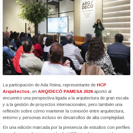
La participación de Ada Reina, representante de
HCP
Arquitectos
, en
ARQ/DECÓ PAMESA 2026
aportó al
encuentro una perspectiva ligada a la arquitectura de gran escala
y a la gestión de proyectos internacionales, pero también una
reflexión sobre cómo mantener la conexión entre arquitectura,
entorno y personas incluso en desarrollos de alta complejidad.
En una edición marcada por la presencia de estudios con perfiles