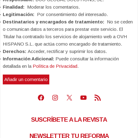
Finalidad:
Moderar los comentarios.
Legitimación:
Por consentimiento del interesado.
Destinatarios y encargados de tratamiento:
No se ceden
o comunican datos a terceros para prestar este servicio. El
Titular ha contratado los servicios de alojamiento web a OVH
HISPANO S.L. que actúa como encargado de tratamiento.
Derechos:
Acceder, rectificar y suprimir los datos.
Información Adicional:
Puede consultar la información
detallada en la
Política de Privacidad
.
Facebook
Instagram
X
Youtube
Feed RSS
SUSCRÍBETE A LA REVISTA
NEWSLETTER TU REFORMA