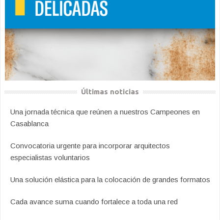
Últimas noticias
Una jornada técnica que reúnen a nuestros Campeones en
Casablanca
Convocatoria urgente para incorporar arquitectos
especialistas voluntarios
Una solución elástica para la colocación de grandes formatos
Cada avance suma cuando fortalece a toda una red