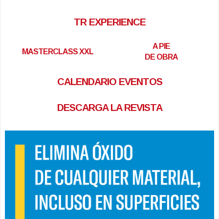
TR EXPERIENCE
A PIE
MASTERCLASS XXL
DE OBRA
CALENDARIO EVENTOS
DESCARGA LA REVISTA