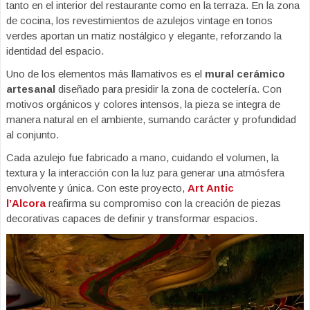
tanto en el interior del restaurante como en la terraza. En la zona
de cocina, los revestimientos de azulejos vintage en tonos
verdes aportan un matiz nostálgico y elegante, reforzando la
identidad del espacio.
Uno de los elementos más llamativos es el
mural cerámico
artesanal
diseñado para presidir la zona de coctelería. Con
motivos orgánicos y colores intensos, la pieza se integra de
manera natural en el ambiente, sumando carácter y profundidad
al conjunto.
Cada azulejo fue fabricado a mano, cuidando el volumen, la
textura y la interacción con la luz para generar una atmósfera
envolvente y única. Con este proyecto,
Art Antic
l’Alcora
reafirma su compromiso con la creación de piezas
decorativas capaces de definir y transformar espacios.