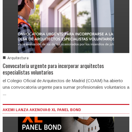
■
Arquitectura
Convocatoria urgente para incorporar arquitectos
especialistas voluntarios
el Colegio Oficial de Arquitectos de Madrid (COAM) ha abierto
una convocatoria urgente para sumar profesionales voluntarios a
...
AKEMI LANZA AKENOVA® XL PANEL BOND