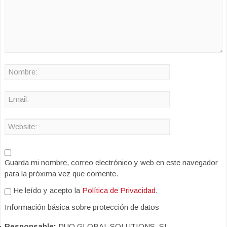
Guarda mi nombre, correo electrónico y web en este navegador
para la próxima vez que comente.
He leído y acepto la
Política de Privacidad
.
Información básica sobre protección de datos
Responsable:
DUO GLOBAL SOLUTIONS, SL.