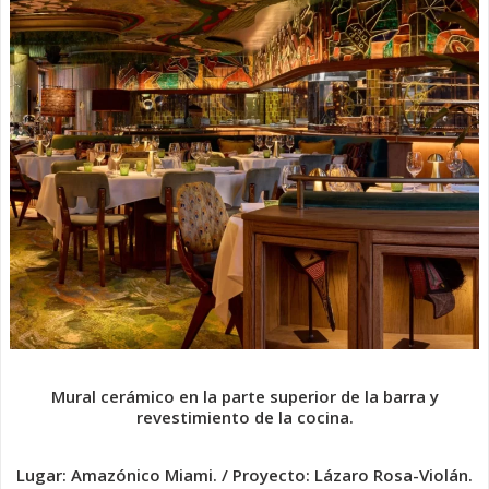
Mural cerámico en la parte superior de la barra y
revestimiento de la cocina.
Lugar: Amazónico Miami. / Proyecto: Lázaro Rosa-Violán.