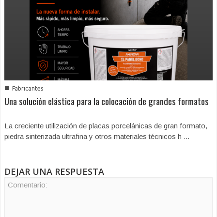
■
Fabricantes
Una solución elástica para la colocación de grandes formatos
La creciente utilización de placas porcelánicas de gran formato,
piedra sinterizada ultrafina y otros materiales técnicos h ...
DEJAR UNA RESPUESTA