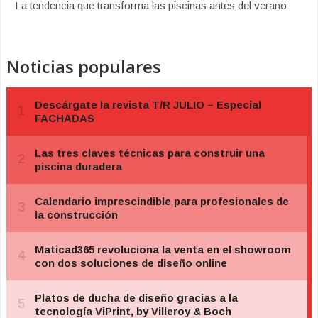
La tendencia que transforma las piscinas antes del verano
Noticias populares