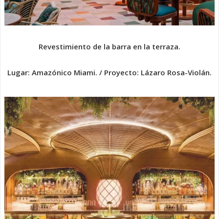
Revestimiento de la barra en la terraza.
Lugar: Amazónico Miami. / Proyecto: Lázaro Rosa-Violán.