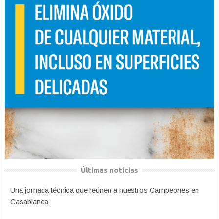
Últimas noticias
Una jornada técnica que reúnen a nuestros Campeones en
Casablanca