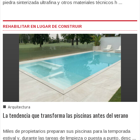
piedra sinterizada ultrafina y otros materiales técnicos h ...
REHABILITAR EN LUGAR DE CONSTRUIR
■
Arquitectura
La tendencia que transforma las piscinas antes del verano
Miles de propietarios preparan sus piscinas para la temporada
estival y, durante las tareas de limpieza o puesta a punto, desc ...