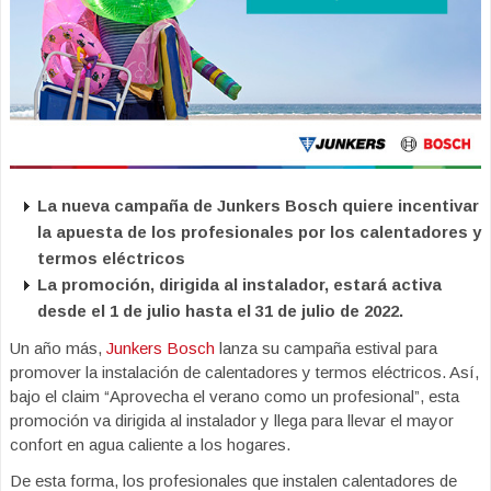
La nueva campaña de Junkers Bosch quiere incentivar
la apuesta de los profesionales por los calentadores y
termos eléctricos
La promoción, dirigida al instalador, estará activa
desde el 1 de julio hasta el 31 de julio de 2022.
Un año más,
Junkers Bosch
lanza su campaña estival para
promover la instalación de calentadores y termos eléctricos. Así,
bajo el claim “Aprovecha el verano como un profesional”, esta
promoción va dirigida al instalador y llega para llevar el mayor
confort en agua caliente a los hogares.
De esta forma, los profesionales que instalen calentadores de