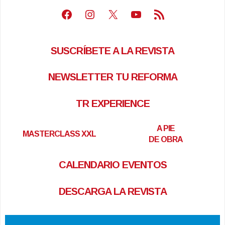
Facebook
Instagram
X
Youtube
Feed RSS
SUSCRÍBETE A LA REVISTA
NEWSLETTER TU REFORMA
TR EXPERIENCE
A PIE
MASTERCLASS XXL
DE OBRA
CALENDARIO EVENTOS
DESCARGA LA REVISTA