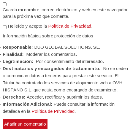
Guarda mi nombre, correo electrónico y web en este navegador
para la próxima vez que comente.
He leído y acepto la
Política de Privacidad
.
Información básica sobre protección de datos
Responsable:
DUO GLOBAL SOLUTIONS, SL.
Finalidad:
Moderar los comentarios.
Legitimación:
Por consentimiento del interesado.
Destinatarios y encargados de tratamiento:
No se ceden
o comunican datos a terceros para prestar este servicio. El
Titular ha contratado los servicios de alojamiento web a OVH
HISPANO S.L. que actúa como encargado de tratamiento.
Derechos:
Acceder, rectificar y suprimir los datos.
Información Adicional:
Puede consultar la información
detallada en la
Política de Privacidad
.