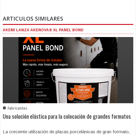
ARTICULOS SIMILARES
AKEMI LANZA AKENOVA® XL PANEL BOND
■
Fabricantes
Una solución elástica para la colocación de grandes formatos
La creciente utilización de placas porcelánicas de gran formato,