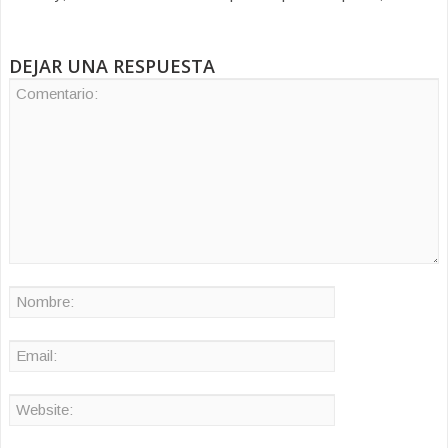
DEJAR UNA RESPUESTA