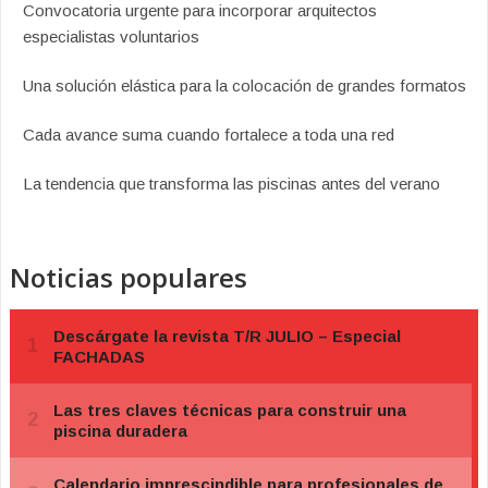
Convocatoria urgente para incorporar arquitectos
especialistas voluntarios
Una solución elástica para la colocación de grandes formatos
Cada avance suma cuando fortalece a toda una red
La tendencia que transforma las piscinas antes del verano
Noticias populares