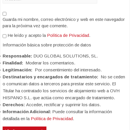
Guarda mi nombre, correo electrónico y web en este navegador
para la próxima vez que comente.
He leído y acepto la
Política de Privacidad
.
Información básica sobre protección de datos
Responsable:
DUO GLOBAL SOLUTIONS, SL.
Finalidad:
Moderar los comentarios.
Legitimación:
Por consentimiento del interesado.
Destinatarios y encargados de tratamiento:
No se ceden
o comunican datos a terceros para prestar este servicio. El
Titular ha contratado los servicios de alojamiento web a OVH
HISPANO S.L. que actúa como encargado de tratamiento.
Derechos:
Acceder, rectificar y suprimir los datos.
Información Adicional:
Puede consultar la información
detallada en la
Política de Privacidad
.