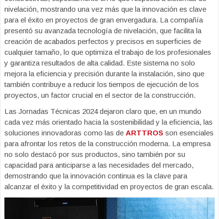
nivelación, mostrando una vez más que la innovación es clave
para el éxito en proyectos de gran envergadura. La compañía
presentó su avanzada tecnología de nivelación, que facilita la
creación de acabados perfectos y precisos en superficies de
cualquier tamaño, lo que optimiza el trabajo de los profesionales
y garantiza resultados de alta calidad. Este sistema no solo
mejora la eficiencia y precisión durante la instalación, sino que
también contribuye a reducir los tiempos de ejecución de los
proyectos, un factor crucial en el sector de la construcción.
Las Jornadas Técnicas 2024 dejaron claro que, en un mundo
cada vez más orientado hacia la sostenibilidad y la eficiencia, las
soluciones innovadoras como las de
ARTTROS
son esenciales
para afrontar los retos de la construcción moderna. La empresa
no solo destacó por sus productos, sino también por su
capacidad para anticiparse a las necesidades del mercado,
demostrando que la innovación continua es la clave para
alcanzar el éxito y la competitividad en proyectos de gran escala.