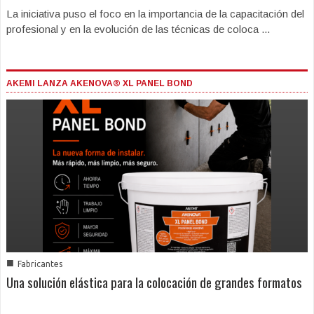
La iniciativa puso el foco en la importancia de la capacitación del
profesional y en la evolución de las técnicas de coloca ...
AKEMI LANZA AKENOVA® XL PANEL BOND
■
Fabricantes
Una solución elástica para la colocación de grandes formatos