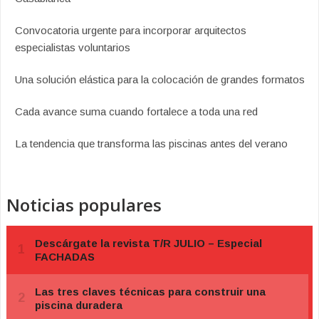
Convocatoria urgente para incorporar arquitectos
especialistas voluntarios
Una solución elástica para la colocación de grandes formatos
Cada avance suma cuando fortalece a toda una red
La tendencia que transforma las piscinas antes del verano
Noticias populares