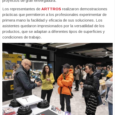
proyectos de gran envergadura.
Los representantes de
ARTTROS
realizaron demostraciones
prácticas que permitieron a los profesionales experimentar de
primera mano la facilidad y eficacia de sus soluciones. Los
asistentes quedaron impresionados por la versatilidad de los
productos, que se adaptan a diferentes tipos de superficies y
condiciones de trabajo.