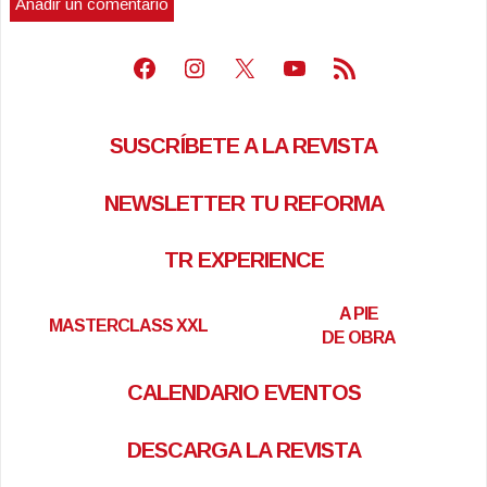
Facebook
Instagram
X
Youtube
Feed RSS
SUSCRÍBETE A LA REVISTA
NEWSLETTER TU REFORMA
TR EXPERIENCE
A PIE
MASTERCLASS XXL
DE OBRA
CALENDARIO EVENTOS
DESCARGA LA REVISTA