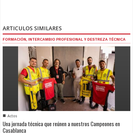
ARTICULOS SIMILARES
FORMACIÓN, INTERCAMBIO PROFESIONAL Y DESTREZA TÉCNICA
■
Actos
Una jornada técnica que reúnen a nuestros Campeones en
Casablanca