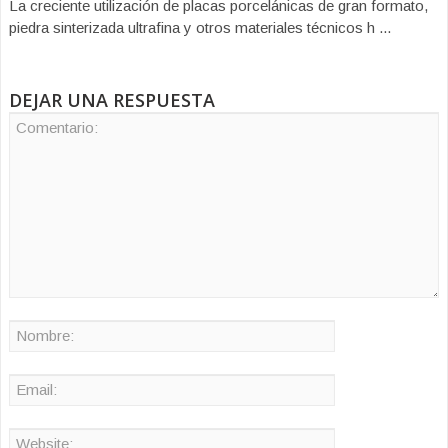
La creciente utilización de placas porcelánicas de gran formato,
piedra sinterizada ultrafina y otros materiales técnicos h ...
DEJAR UNA RESPUESTA