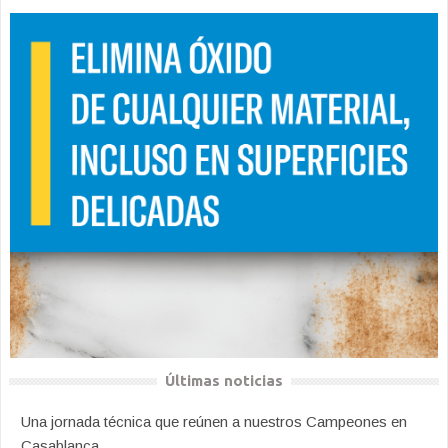
Últimas noticias
Una jornada técnica que reúnen a nuestros Campeones en
Casablanca