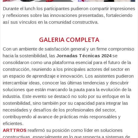
Durante el lunch los participantes pudieron compartir impresiones
y reflexiones sobre las innovaciones presentadas, fortaleciendo
así sus vínculos en la comunidad constructiva.
GALERIA COMPLETA
Con un ambiente de satisfacción general y un firme compromiso
hacia la sostenibilidad, las
Jornadas Técnicas 2024
se
consolidaron como una plataforma esencial para el futuro de la
construcción, reuniendo a los principales actores del sector en
un espacio de aprendizaje e innovación. Los asistentes pudieron
intercambiar ideas, conocer las últimas tendencias y descubrir
soluciones que están marcando la pauta para la evolución de la
industria. Este evento se destacó no solo por su enfoque en la
sostenibilidad, sino también por su capacidad para integrar las
necesidades y desafíos de los profesionales del sector,
contribuyendo al avance de prácticas más responsables y
eficientes.
ARTTROS
reafirmó su posición como líder en soluciones
constructivas, especialmente en lo que respecta a sistemas de