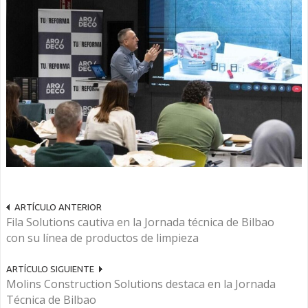
ARTÍCULO ANTERIOR
Fila Solutions cautiva en la Jornada técnica de Bilbao
con su línea de productos de limpieza
ARTÍCULO SIGUIENTE
Molins Construction Solutions destaca en la Jornada
Técnica de Bilbao