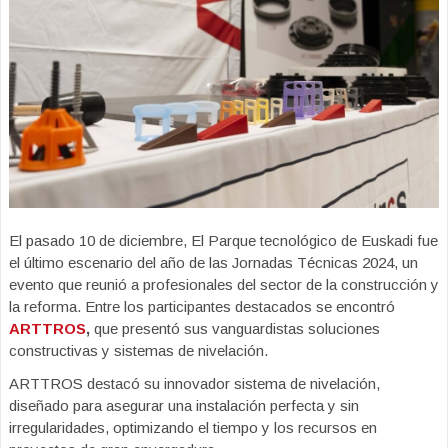
El pasado 10 de diciembre, El Parque tecnológico de Euskadi fue
el último escenario del año de las Jornadas Técnicas 2024, un
evento que reunió a profesionales del sector de la construcción y
la reforma. Entre los participantes destacados se encontró
ARTTROS
,
que presentó sus vanguardistas soluciones
constructivas y sistemas de nivelación.
ARTTROS destacó su innovador sistema de nivelación,
diseñado para asegurar una instalación perfecta y sin
irregularidades, optimizando el tiempo y los recursos en