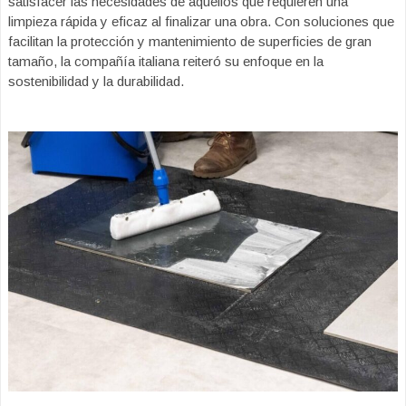
satisfacer las necesidades de aquellos que requieren una
limpieza rápida y eficaz al finalizar una obra. Con soluciones que
facilitan la protección y mantenimiento de superficies de gran
tamaño, la compañía italiana reiteró su enfoque en la
sostenibilidad y la durabilidad.