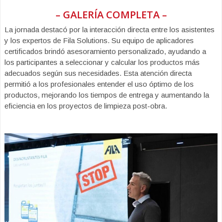
– GALERÍA COMPLETA –
La jornada destacó por la interacción directa entre los asistentes
y los expertos de Fila Solutions. Su equipo de aplicadores
certificados brindó asesoramiento personalizado, ayudando a
los participantes a seleccionar y calcular los productos más
adecuados según sus necesidades. Esta atención directa
permitió a los profesionales entender el uso óptimo de los
productos, mejorando los tiempos de entrega y aumentando la
eficiencia en los proyectos de limpieza post-obra.