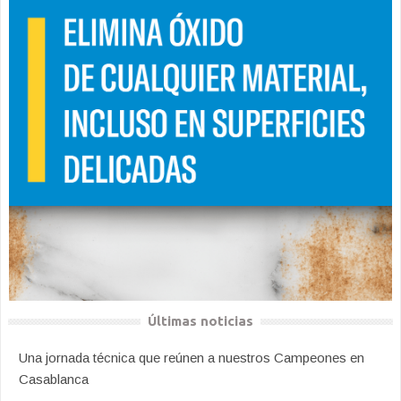
Últimas noticias
Una jornada técnica que reúnen a nuestros Campeones en
Casablanca