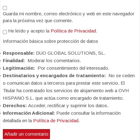
Guarda mi nombre, correo electrónico y web en este navegador
para la próxima vez que comente.
He leído y acepto la
Política de Privacidad
.
Información básica sobre protección de datos
Responsable:
DUO GLOBAL SOLUTIONS, SL.
Finalidad:
Moderar los comentarios.
Legitimación:
Por consentimiento del interesado.
Destinatarios y encargados de tratamiento:
No se ceden
o comunican datos a terceros para prestar este servicio. El
Titular ha contratado los servicios de alojamiento web a OVH
HISPANO S.L. que actúa como encargado de tratamiento.
Derechos:
Acceder, rectificar y suprimir los datos.
Información Adicional:
Puede consultar la información
detallada en la
Política de Privacidad
.