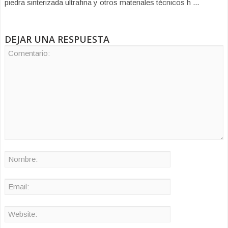
piedra sinterizada ultrafina y otros materiales técnicos h ...
DEJAR UNA RESPUESTA