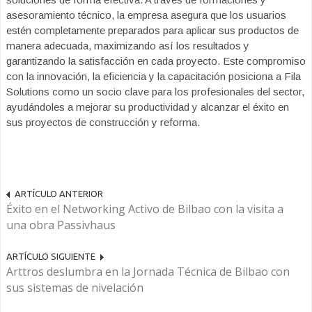
asesoramiento técnico, la empresa asegura que los usuarios
estén completamente preparados para aplicar sus productos de
manera adecuada, maximizando así los resultados y
garantizando la satisfacción en cada proyecto. Este compromiso
con la innovación, la eficiencia y la capacitación posiciona a Fila
Solutions como un socio clave para los profesionales del sector,
ayudándoles a mejorar su productividad y alcanzar el éxito en
sus proyectos de construcción y reforma.
ARTÍCULO ANTERIOR
Éxito en el Networking Activo de Bilbao con la visita a
una obra Passivhaus
ARTÍCULO SIGUIENTE
Arttros deslumbra en la Jornada Técnica de Bilbao con
sus sistemas de nivelación