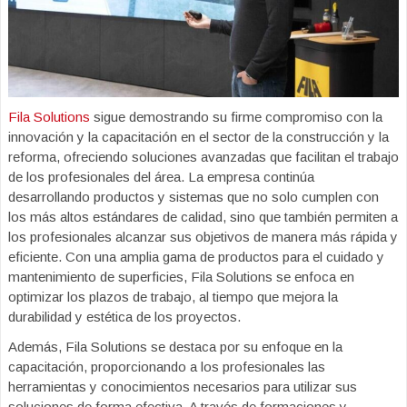
Fila Solutions
sigue demostrando su firme compromiso con la
innovación y la capacitación en el sector de la construcción y la
reforma, ofreciendo soluciones avanzadas que facilitan el trabajo
de los profesionales del área. La empresa continúa
desarrollando productos y sistemas que no solo cumplen con
los más altos estándares de calidad, sino que también permiten a
los profesionales alcanzar sus objetivos de manera más rápida y
eficiente. Con una amplia gama de productos para el cuidado y
mantenimiento de superficies, Fila Solutions se enfoca en
optimizar los plazos de trabajo, al tiempo que mejora la
durabilidad y estética de los proyectos.
Además, Fila Solutions se destaca por su enfoque en la
capacitación, proporcionando a los profesionales las
herramientas y conocimientos necesarios para utilizar sus
soluciones de forma efectiva. A través de formaciones y