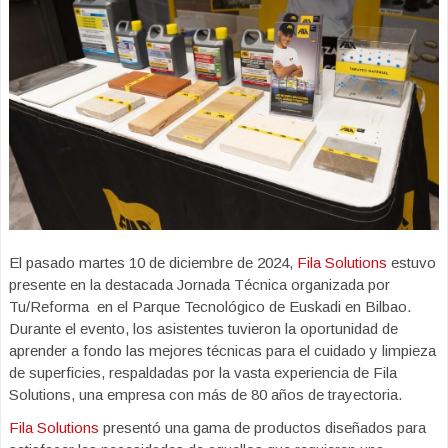
El pasado martes 10 de diciembre de 2024,
Fila Solutions
estuvo
presente en la destacada Jornada Técnica organizada por
Tu/Reforma en el Parque Tecnológico de Euskadi en Bilbao.
Durante el evento, los asistentes tuvieron la oportunidad de
aprender a fondo las mejores técnicas para el cuidado y limpieza
de superficies, respaldadas por la vasta experiencia de Fila
Solutions, una empresa con más de 80 años de trayectoria.
Fila Solutions
presentó una gama de productos diseñados para