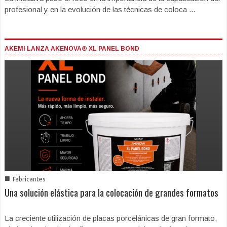
profesional y en la evolución de las técnicas de coloca ...
AKEMI LANZA AKENOVA® XL PANEL BOND
■
Fabricantes
Una solución elástica para la colocación de grandes formatos
La creciente utilización de placas porcelánicas de gran formato,