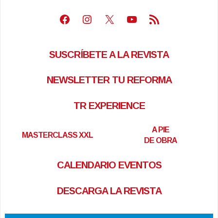
Facebook
Instagram
X
Youtube
Feed RSS
SUSCRÍBETE A LA REVISTA
NEWSLETTER TU REFORMA
TR EXPERIENCE
A PIE
MASTERCLASS XXL
DE OBRA
CALENDARIO EVENTOS
DESCARGA LA REVISTA