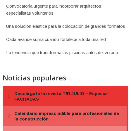
Convocatoria urgente para incorporar arquitectos
especialistas voluntarios
Una solución elástica para la colocación de grandes formatos
Cada avance suma cuando fortalece a toda una red
La tendencia que transforma las piscinas antes del verano
Noticias populares