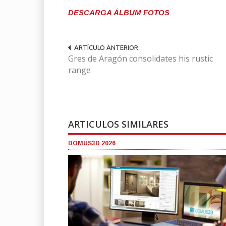
DESCARGA ÁLBUM FOTOS
ARTÍCULO ANTERIOR
Gres de Aragón consolidates his rustic
range
ARTICULOS SIMILARES
DOMUS3D 2026