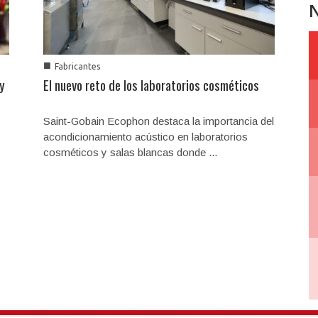
N
■
Fabricantes
 y
El nuevo reto de los laboratorios cosméticos
Saint-Gobain Ecophon destaca la importancia del
acondicionamiento acústico en laboratorios
cosméticos y salas blancas donde ...