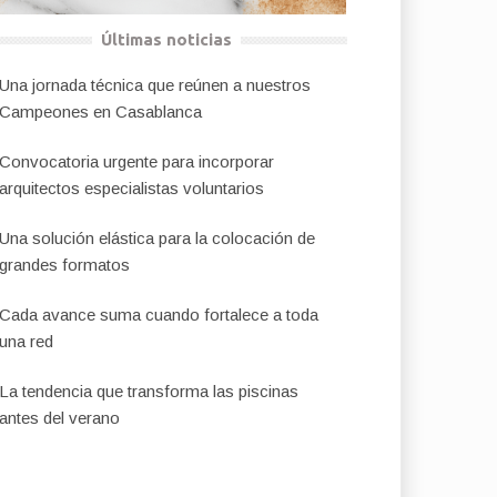
Últimas noticias
Una jornada técnica que reúnen a nuestros
Campeones en Casablanca
Convocatoria urgente para incorporar
arquitectos especialistas voluntarios
Una solución elástica para la colocación de
grandes formatos
Cada avance suma cuando fortalece a toda
una red
La tendencia que transforma las piscinas
antes del verano