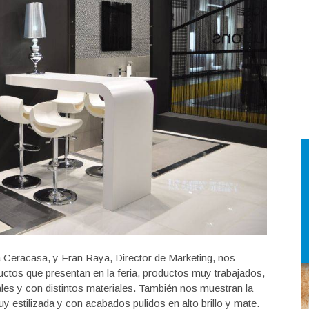
a Ceracasa, y Fran Raya, Director de Marketing, nos
ductos que presentan en la feria, productos muy trabajados,
es y con distintos materiales. También nos muestran la
 estilizada y con acabados pulidos en alto brillo y mate.