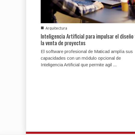
■
Arquitectura
Inteligencia Artificial para impulsar el diseño
la venta de proyectos
El software profesional de Maticad amplía sus
capacidades con un módulo opcional de
Inteligencia Artificial que permite agil ...