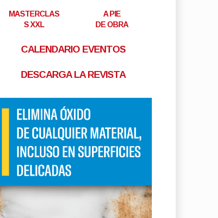
MASTERCLAS
A PIE
S XXL
DE OBRA
CALENDARIO EVENTOS
DESCARGA LA REVISTA