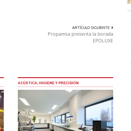
ARTÍCULO SIGUIENTE
Propamsa presenta la borada
EPOLUXE
ACÚSTICA, HIGIENE Y PRECISIÓN