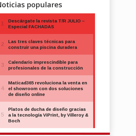
oticias populares