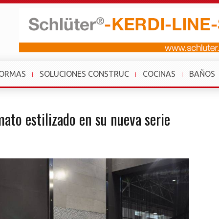
FORMAS
SOLUCIONES CONSTRUC
COCINAS
BAÑOS
ato estilizado en su nueva serie