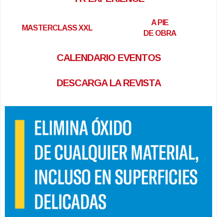
A PIE
MASTERCLASS XXL
DE OBRA
CALENDARIO EVENTOS
DESCARGA LA REVISTA