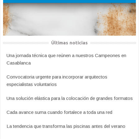
Últimas noticias
Una jornada técnica que reúnen a nuestros Campeones en
Casablanca
Convocatoria urgente para incorporar arquitectos
especialistas voluntarios
Una solución elástica para la colocación de grandes formatos
Cada avance suma cuando fortalece a toda una red
La tendencia que transforma las piscinas antes del verano