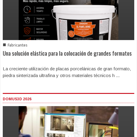
■
Fabricantes
Una solución elástica para la colocación de grandes formatos
La creciente utilización de placas porcelánicas de gran formato,
piedra sinterizada ultrafina y otros materiales técnicos h ...
DOMUS3D 2026