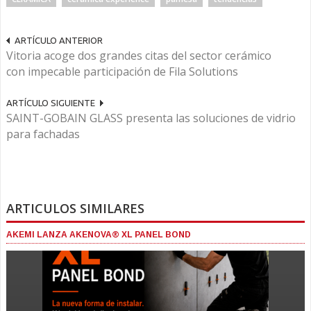
ARTÍCULO ANTERIOR
Vitoria acoge dos grandes citas del sector cerámico
con impecable participación de Fila Solutions
ARTÍCULO SIGUIENTE
SAINT-GOBAIN GLASS presenta las soluciones de vidrio
para fachadas
ARTICULOS SIMILARES
AKEMI LANZA AKENOVA® XL PANEL BOND