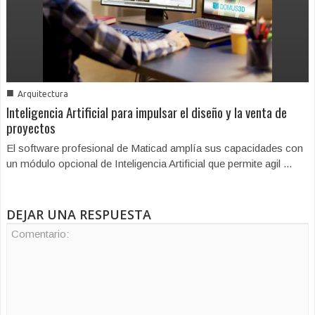
■
Arquitectura
Inteligencia Artificial para impulsar el diseño y la venta de
proyectos
El software profesional de Maticad amplía sus capacidades con
un módulo opcional de Inteligencia Artificial que permite agil ...
DEJAR UNA RESPUESTA