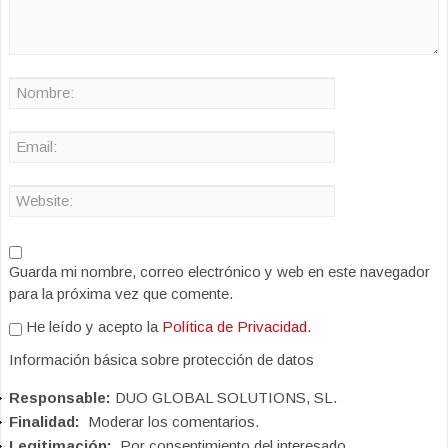
Guarda mi nombre, correo electrónico y web en este navegador
para la próxima vez que comente.
He leído y acepto la
Política de Privacidad
.
Información básica sobre protección de datos
Responsable:
DUO GLOBAL SOLUTIONS, SL.
Finalidad:
Moderar los comentarios.
Legitimación:
Por consentimiento del interesado.