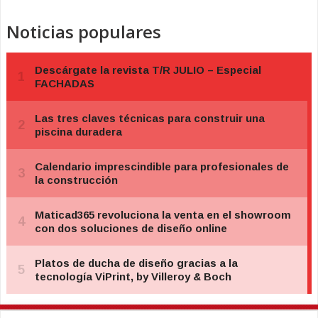
Noticias populares