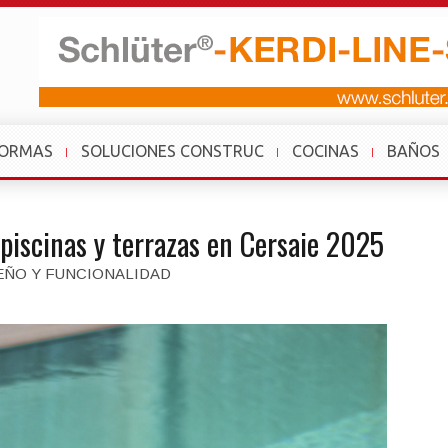
FORMAS
SOLUCIONES CONSTRUC
COCINAS
BAÑOS
piscinas y terrazas en Cersaie 2025
EÑO Y FUNCIONALIDAD