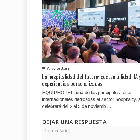
■
Arquitectura
La hospitalidad del futuro: sostenibilidad, IA 
experiencias personalizadas
EQUIPHOTEL, una de las principales ferias
internacionales dedicadas al sector hospitality, 
celebrará del 2 al 5 de noviemb ...
DEJAR UNA RESPUESTA