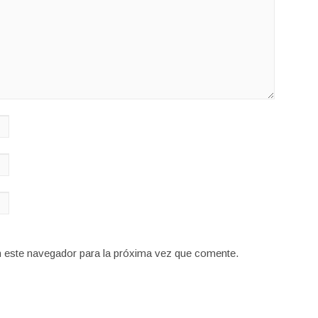
n este navegador para la próxima vez que comente.