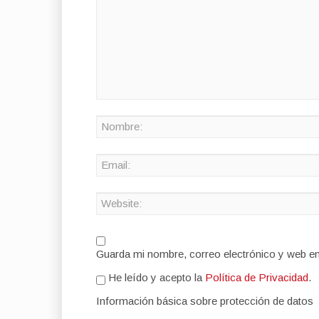
Guarda mi nombre, correo electrónico y web e
He leído y acepto la
Política de Privacidad
.
Información básica sobre protección de datos