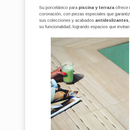
Su porcelánico para
piscina y terraza
ofrece u
coronación, con piezas especiales que garantiza
sus colecciones y acabados
antideslizantes
su funcionalidad, logrando espacios que invitan 