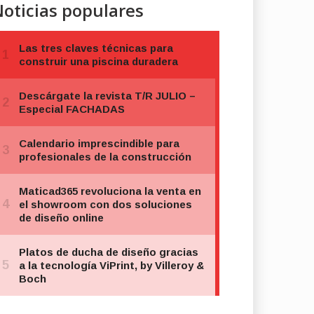
oticias populares