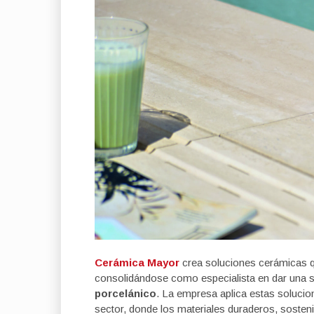
Cerámica Mayor
crea soluciones cerámicas
consolidándose como especialista en dar una s
porcelánico
. La empresa aplica estas solucio
sector, donde los materiales duraderos, sosteni