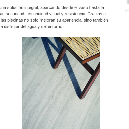
na solución integral, abarcando desde el vaso hasta la
n seguridad, continuidad visual y resistencia. Gracias a
, las piscinas no solo mejoran su apariencia, sino también
a disfrutar del agua y del entorno.