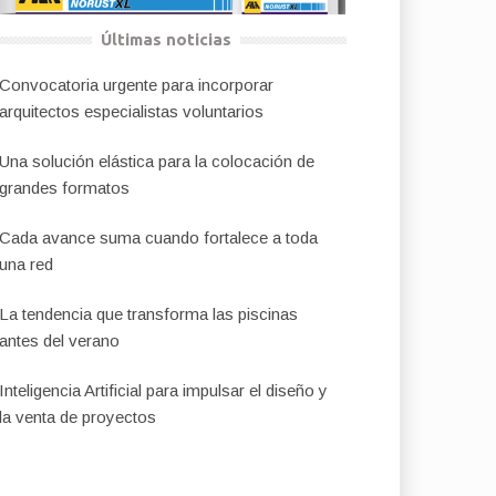
Últimas noticias
Convocatoria urgente para incorporar
arquitectos especialistas voluntarios
Una solución elástica para la colocación de
grandes formatos
Cada avance suma cuando fortalece a toda
una red
La tendencia que transforma las piscinas
antes del verano
Inteligencia Artificial para impulsar el diseño y
la venta de proyectos