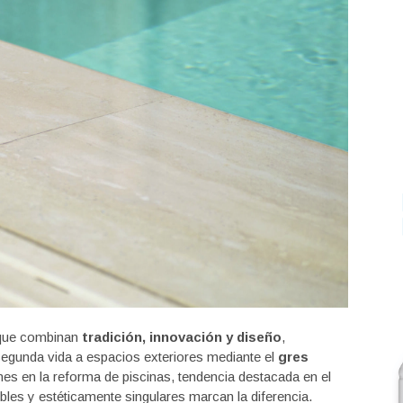
 que combinan
tradición, innovación y diseño
,
egunda vida a espacios exteriores mediante el
gres
nes en la reforma de piscinas, tendencia destacada en el
bles y estéticamente singulares marcan la diferencia.