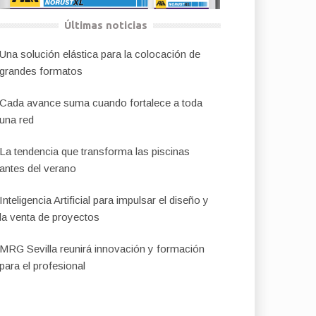
Últimas noticias
Una solución elástica para la colocación de
grandes formatos
Cada avance suma cuando fortalece a toda
una red
La tendencia que transforma las piscinas
antes del verano
Inteligencia Artificial para impulsar el diseño y
la venta de proyectos
MRG Sevilla reunirá innovación y formación
para el profesional