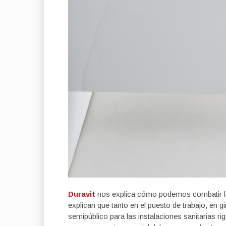
Duravit
nos explica cómo podemos combatir las 
explican que tanto en el puesto de trabajo, en 
semipúblico para las instalaciones sanitarias r