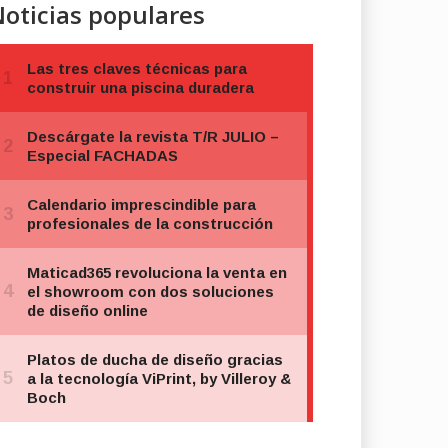
oticias populares