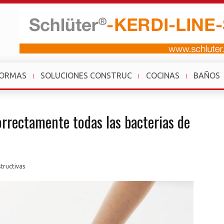
FORMAS
SOLUCIONES CONSTRUC
COCINAS
BAÑOS
rectamente todas las bacterias de
tructivas