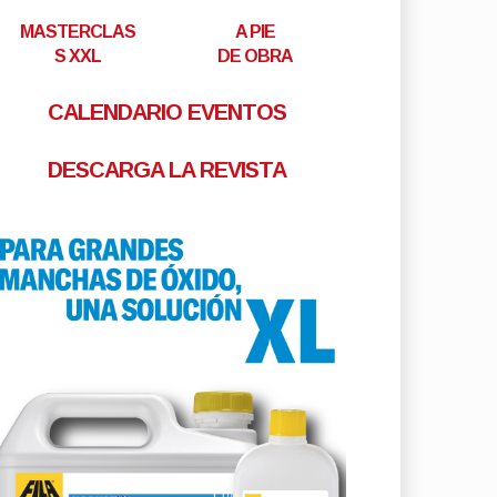
MASTERCLAS
A PIE
S XXL
DE OBRA
CALENDARIO EVENTOS
DESCARGA LA REVISTA