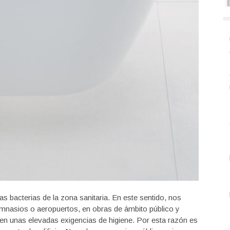
bacterias de la zona sanitaria. En este sentido, nos
gimnasios o aeropuertos, en obras de ámbito público y
igen unas elevadas exigencias de higiene. Por esta razón es